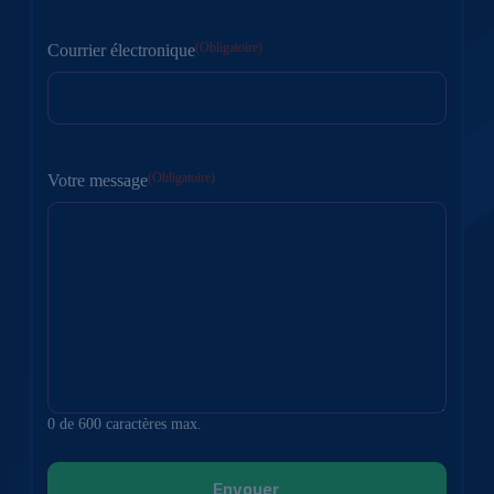
Première
(Obligatoire)
Courrier électronique
(Obligatoire)
Votre message
0 de 600 caractères max.