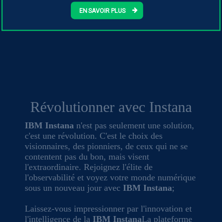
stratégiques.
EN SAVOIR PLUS
Révolutionner avec Instana
IBM Instana
n'est pas seulement une solution,
c'est une révolution. C'est le choix des
visionnaires, des pionniers, de ceux qui ne se
contentent pas du bon, mais visent
l'extraordinaire. Rejoignez l'élite de
l'observabilité et voyez votre monde numérique
sous un nouveau jour avec
IBM Instana
;
Laissez-vous impressionner par l'innovation et
l'intelligence de la
IBM Instana
La plateforme