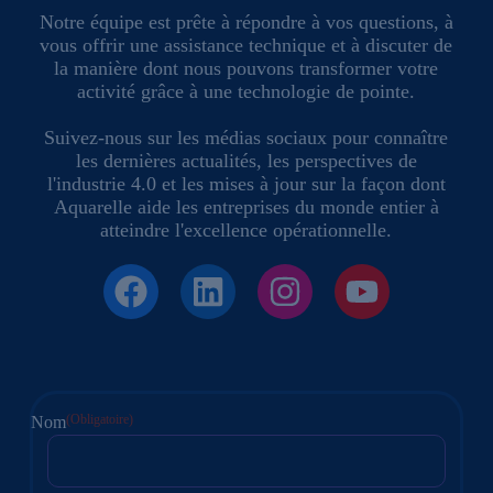
Notre équipe est prête à répondre à vos questions, à
vous offrir une assistance technique et à discuter de
la manière dont nous pouvons transformer votre
activité grâce à une technologie de pointe.
Suivez-nous sur les médias sociaux pour connaître
les dernières actualités, les perspectives de
l'industrie 4.0 et les mises à jour sur la façon dont
Aquarelle aide les entreprises du monde entier à
atteindre l'excellence opérationnelle.
(Obligatoire)
Nom