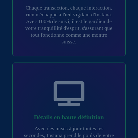
Chaque transaction, chaque interaction,
rien n'échappe à l'œil vigilant d'Instana.
Avec 100% de suivi, il est le gardien de
votre tranquillité d'esprit, s'assurant que
tout fonctionne comme une montre
suisse.
Détails en haute définition
Avec des mises à jour toutes les
secondes, Instana prend le pouls de votre