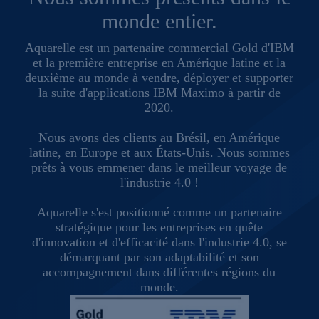
monde entier.
Aquarelle est un partenaire commercial Gold d'IBM
et la première entreprise en Amérique latine et la
deuxième au monde à vendre, déployer et supporter
la suite d'applications IBM Maximo à partir de
2020.
Nous avons des clients au Brésil, en Amérique
latine, en Europe et aux États-Unis. Nous sommes
prêts à vous emmener dans le meilleur voyage de
l'industrie 4.0 !
Aquarelle s'est positionné comme un partenaire
stratégique pour les entreprises en quête
d'innovation et d'efficacité dans l'industrie 4.0, se
démarquant par son adaptabilité et son
accompagnement dans différentes régions du
monde.