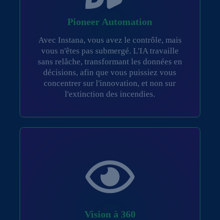
Pioneer Automation
Avec Instana, vous avez le contrôle, mais
vous n'êtes pas submergé. L'IA travaille
sans relâche, transformant les données en
décisions, afin que vous puissiez vous
concentrer sur l'innovation, et non sur
l'extinction des incendies.
Vision à 360