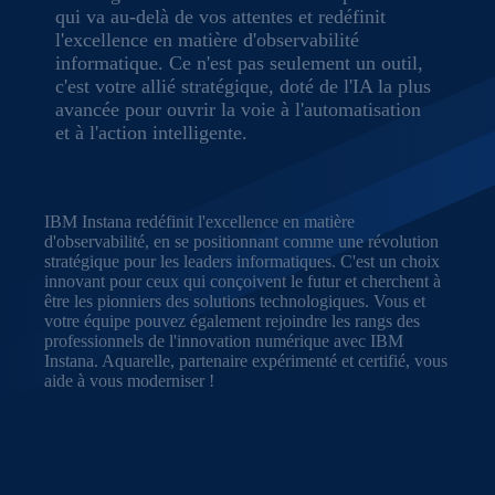
qui va au-delà de vos attentes et redéfinit
l'excellence en matière d'observabilité
informatique. Ce n'est pas seulement un outil,
c'est votre allié stratégique, doté de l'IA la plus
avancée pour ouvrir la voie à l'automatisation
et à l'action intelligente.
IBM Instana redéfinit l'excellence en matière
d'observabilité, en se positionnant comme une révolution
stratégique pour les leaders informatiques. C'est un choix
innovant pour ceux qui conçoivent le futur et cherchent à
être les pionniers des solutions technologiques. Vous et
votre équipe pouvez également rejoindre les rangs des
professionnels de l'innovation numérique avec IBM
Instana. Aquarelle, partenaire expérimenté et certifié, vous
aide à vous moderniser !