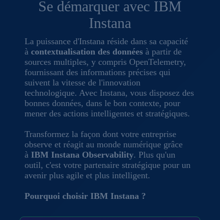
Se démarquer avec IBM
Instana
La puissance d'Instana réside dans sa capacité
à
contextualisation des données
à partir de
sources multiples, y compris OpenTelemetry,
fournissant des informations précises qui
suivent la vitesse de l'innovation
technologique. Avec Instana, vous disposez des
bonnes données, dans le bon contexte, pour
mener des actions intelligentes et stratégiques.
Transformez la façon dont votre entreprise
observe et réagit au monde numérique grâce
à
IBM Instana Observability
. Plus qu'un
outil, c'est votre partenaire stratégique pour un
avenir plus agile et plus intelligent.
Pourquoi choisir IBM Instana ?