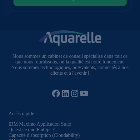
Nous sommes un cabinet de conseil spécialisé dans tout ce
que nous fournissons, où la qualité est notre fondement.
Nous sommes technologiques, polyvalents, connectés à nos
clients et à l'avenir !
Facebook
LinkedIn
Instagram
YouTube
Accès rapide
IBM Maximo Application Suite
Qu'est-ce que FinOps ?
Capacité d'absorption (Cloudability)