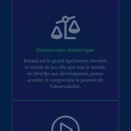
Démocratie numérique
Instana est le grand égalisateur, nivelant
le terrain de jeu afin que tout le monde,
de DevOps aux développeurs, puisse
accéder et comprendre le pouvoir de
l'observabilité.