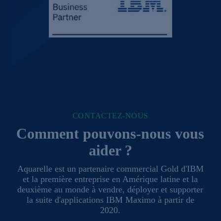
CONTACTEZ-NOUS
Comment pouvons-nous vous
aider ?
Aquarelle est un partenaire commercial Gold d'IBM
et la première entreprise en Amérique latine et la
deuxième au monde à vendre, déployer et supporter
la suite d'applications IBM Maximo à partir de
2020.