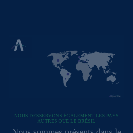
NOUS DESSERVONS ÉGALEMENT LES PAYS
AUTRES QUE LE BRÉSIL
Nous sommes présents dans le