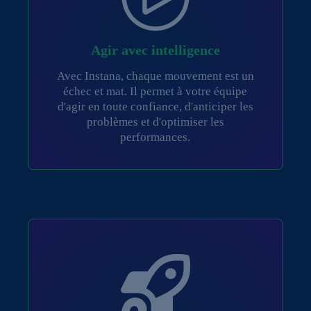
Agir avec intelligence
Avec Instana, chaque mouvement est un
échec et mat. Il permet à votre équipe
d'agir en toute confiance, d'anticiper les
problèmes et d'optimiser les
performances.