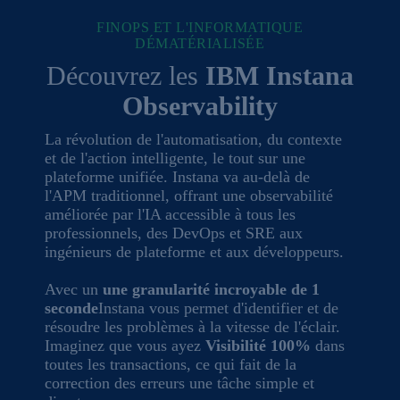
FINOPS ET L'INFORMATIQUE
DÉMATÉRIALISÉE
Découvrez les
IBM Instana
Observability
La révolution de l'automatisation, du contexte
et de l'action intelligente, le tout sur une
plateforme unifiée. Instana va au-delà de
l'APM traditionnel, offrant une observabilité
améliorée par l'IA accessible à tous les
professionnels, des DevOps et SRE aux
ingénieurs de plateforme et aux développeurs.
Avec un
une granularité incroyable de 1
seconde
Instana vous permet d'identifier et de
résoudre les problèmes à la vitesse de l'éclair.
Imaginez que vous ayez
Visibilité 100%
dans
toutes les transactions, ce qui fait de la
correction des erreurs une tâche simple et