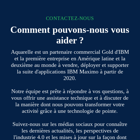
CONTACTEZ-NOUS
Comment pouvons-nous vous
aider ?
Aquarelle est un partenaire commercial Gold d'IBM
et la première entreprise en Amérique latine et la
deuxième au monde à vendre, déployer et supporter
la suite d'applications IBM Maximo à partir de
2020.
Notre équipe est prête à répondre à vos questions, à
vous offrir une assistance technique et à discuter de
la manière dont nous pouvons transformer votre
activité grâce à une technologie de pointe.
Suivez-nous sur les médias sociaux pour connaître
les dernières actualités, les perspectives de
l'industrie 4.0 et les mises à jour sur la façon dont