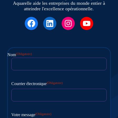
Aquarelle aide les entreprises du monde entier à
atteindre l'excellence opérationnelle.
(Obligatoire)
Nom
Première
(Obligatoire)
Courrier électronique
(Obligatoire)
Votre message