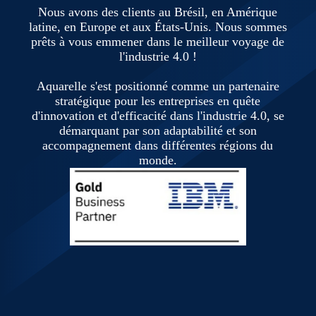
Nous avons des clients au Brésil, en Amérique
latine, en Europe et aux États-Unis. Nous sommes
prêts à vous emmener dans le meilleur voyage de
l'industrie 4.0 !
Aquarelle s'est positionné comme un partenaire
stratégique pour les entreprises en quête
d'innovation et d'efficacité dans l'industrie 4.0, se
démarquant par son adaptabilité et son
accompagnement dans différentes régions du
monde.