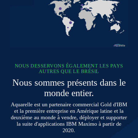
NOUS DESSERVONS ÉGALEMENT LES PAYS
AUTRES QUE LE BRÉSIL
Nous sommes présents dans le
monde entier.
Aquarelle est un partenaire commercial Gold d'IBM
et la première entreprise en Amérique latine et la
deuxième au monde à vendre, déployer et supporter
la suite d'applications IBM Maximo à partir de
2020.