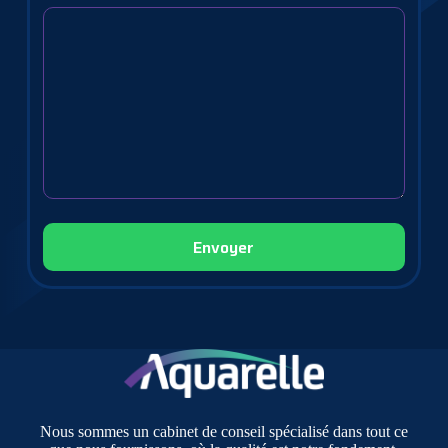
Nous sommes un cabinet de conseil spécialisé dans tout ce