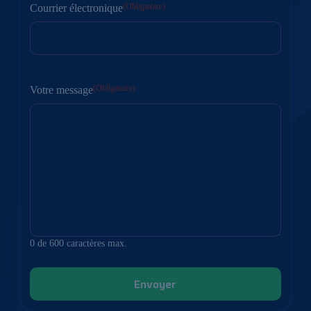
(Obligatoire)
Courrier électronique
(Obligatoire)
Votre message
0 de 600 caractères max.