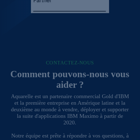
CONTACTEZ-NOUS
Comment pouvons-nous vous
aider ?
Aquarelle est un partenaire commercial Gold d'IBM
et la première entreprise en Amérique latine et la
deuxième au monde à vendre, déployer et supporter
la suite d'applications IBM Maximo à partir de
2020.
Notre équipe est prête à répondre à vos questions, à