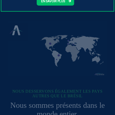
EN SAVOIR PLUS
NOUS DESSERVONS ÉGALEMENT LES PAYS
AUTRES QUE LE BRÉSIL
Nous sommes présents dans le
monde entier.