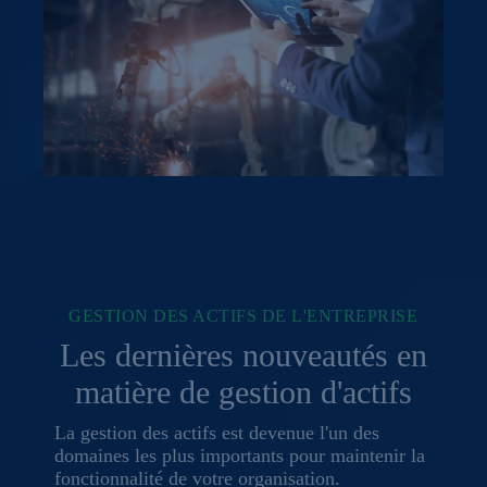
GESTION DES ACTIFS DE L'ENTREPRISE
Les dernières nouveautés en
matière de gestion d'actifs
La gestion des actifs est devenue l'un des
domaines les plus importants pour maintenir la
fonctionnalité de votre organisation.