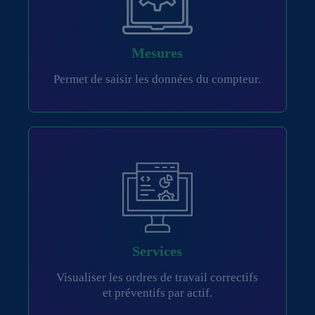
Mesures
Permet de saisir les données du compteur.
Services
Visualiser les ordres de travail correctifs
et préventifs par actif.