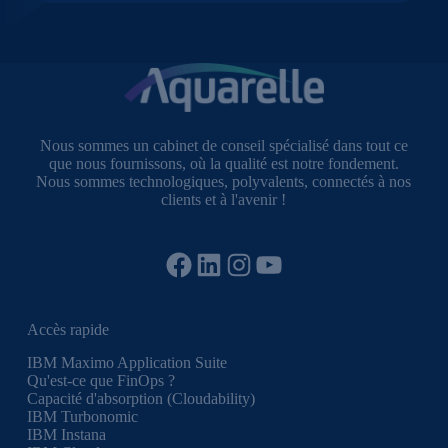
Nous sommes un cabinet de conseil spécialisé dans tout ce
que nous fournissons, où la qualité est notre fondement.
Nous sommes technologiques, polyvalents, connectés à nos
clients et à l'avenir !
Facebook
LinkedIn
Instagram
YouTube
Accès rapide
IBM Maximo Application Suite
Qu'est-ce que FinOps ?
Capacité d'absorption (Cloudability)
IBM Turbonomic
IBM Instana