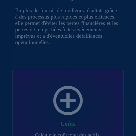
En plus de fournir de meilleurs résultats grâce
à des processus plus rapides et plus efficaces,
elle permet d'éviter les pertes financières et les
pertes de temps liées à des événements
imprévus et à d'éventuelles défaillances
opérationnelles.
Coûts
Calcule le coût total des actifs.