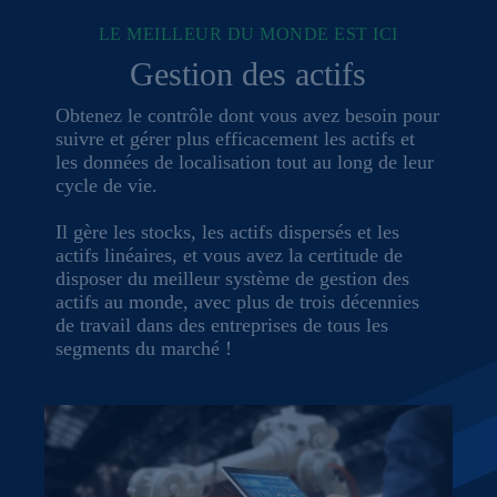
LE MEILLEUR DU MONDE EST ICI
Gestion des actifs
Obtenez le contrôle dont vous avez besoin pour
suivre et gérer plus efficacement les actifs et
les données de localisation tout au long de leur
cycle de vie.
Il gère les stocks, les actifs dispersés et les
actifs linéaires, et vous avez la certitude de
disposer du meilleur système de gestion des
actifs au monde, avec plus de trois décennies
de travail dans des entreprises de tous les
segments du marché !