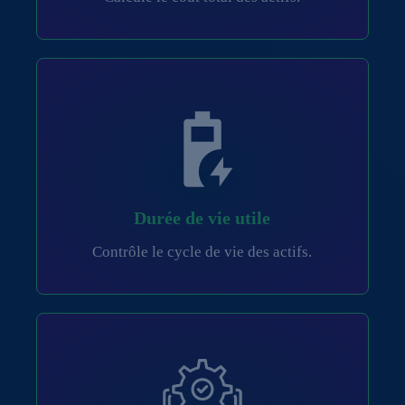
Durée de vie utile
Contrôle le cycle de vie des actifs.