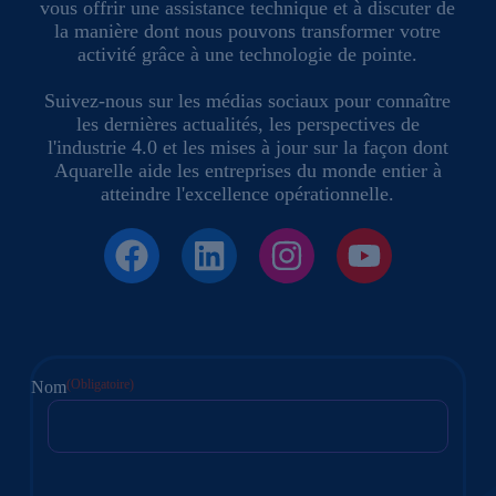
vous offrir une assistance technique et à discuter de
la manière dont nous pouvons transformer votre
activité grâce à une technologie de pointe.
Suivez-nous sur les médias sociaux pour connaître
les dernières actualités, les perspectives de
l'industrie 4.0 et les mises à jour sur la façon dont
Aquarelle aide les entreprises du monde entier à
atteindre l'excellence opérationnelle.
(Obligatoire)
Nom
Première