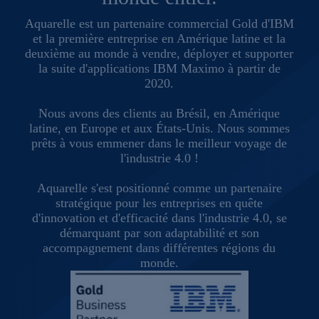
Aquarelle est un partenaire commercial Gold d'IBM
et la première entreprise en Amérique latine et la
deuxième au monde à vendre, déployer et supporter
la suite d'applications IBM Maximo à partir de
2020.
Nous avons des clients au Brésil, en Amérique
latine, en Europe et aux États-Unis. Nous sommes
prêts à vous emmener dans le meilleur voyage de
l'industrie 4.0 !
Aquarelle s'est positionné comme un partenaire
stratégique pour les entreprises en quête
d'innovation et d'efficacité dans l'industrie 4.0, se
démarquant par son adaptabilité et son
accompagnement dans différentes régions du
monde.