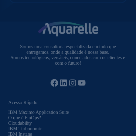
Somos uma consultoria especializada em tudo que
entregamos, onde a qualidade é nossa base.
Somos tecnológicos, versáteis, conectados com os clientes e
com o futuro!
Facebook
LinkedIn
Instagram
YouTube
Acesso Rápido
IBM Maximo Application Suite
O que é FinOps?
Cloudability
IBM Turbonomic
IBM Instana