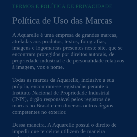
TERMOS E POLÍTICA DE PRIVACIDADE
Política de Uso das Marcas
A Aquarelle é uma empresa de grandes marcas,
atreladas aos produtos, textos, fotografias,
imagens e logomarcas presentes neste site, que se
encontram protegidos por direitos autorais, de
propriedade industrial e de personalidade relativos
à imagem, voz e nome.
Todas as marcas da Aquarelle, inclusive a sua
própria, encontram-se registradas perante o
Instituto Nacional de Propriedade Industrial
(INPI), órgão responsável pelos registros de
marcas no Brasil e em diversos outros órgãos
competentes no exterior.
Dessa maneira, A Aquarelle possui o direito de
impedir que terceiros utilizem de maneira