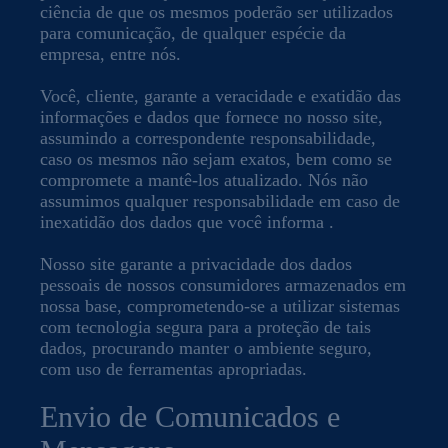
ciência de que os mesmos poderão ser utilizados
para comunicação, de qualquer espécie da
empresa, entre nós.
Você, cliente, garante a veracidade e exatidão das
informações e dados que fornece no nosso site,
assumindo a correspondente responsabilidade,
caso os mesmos não sejam exatos, bem como se
compromete a mantê-los atualizado. Nós não
assumimos qualquer responsabilidade em caso de
inexatidão dos dados que você informa .
Nosso site garante a privacidade dos dados
pessoais de nossos consumidores armazenados em
nossa base, comprometendo-se a utilizar sistemas
com tecnologia segura para a proteção de tais
dados, procurando manter o ambiente seguro,
com uso de ferramentas apropriadas.
Envio de Comunicados e