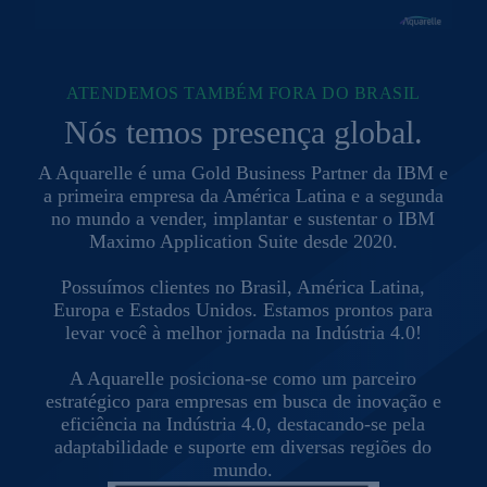
ATENDEMOS TAMBÉM FORA DO BRASIL
Nós temos presença global.
A Aquarelle é uma Gold Business Partner da IBM e
a primeira empresa da América Latina e a segunda
no mundo a vender, implantar e sustentar o IBM
Maximo Application Suite desde 2020.
Possuímos clientes no Brasil, América Latina,
Europa e Estados Unidos. Estamos prontos para
levar você à melhor jornada na Indústria 4.0!
A Aquarelle posiciona-se como um parceiro
estratégico para empresas em busca de inovação e
eficiência na Indústria 4.0, destacando-se pela
adaptabilidade e suporte em diversas regiões do
mundo.