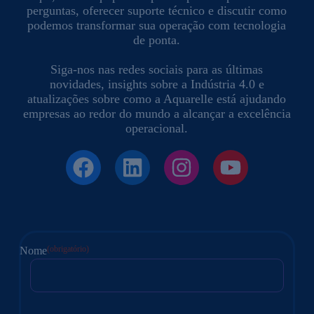
perguntas, oferecer suporte técnico e discutir como
podemos transformar sua operação com tecnologia
de ponta.
Siga-nos nas redes sociais para as últimas
novidades, insights sobre a Indústria 4.0 e
atualizações sobre como a Aquarelle está ajudando
empresas ao redor do mundo a alcançar a excelência
operacional.
(obrigatório)
Nome
Nome