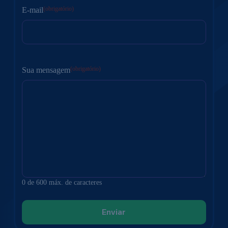
(obrigatório)
E-mail
(obrigatório)
Sua mensagem
0 de 600 máx. de caracteres