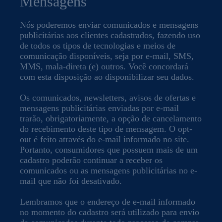
Mensagens
Nós poderemos enviar comunicados e mensagens
publicitárias aos clientes cadastrados, fazendo uso
de todos os tipos de tecnologias e meios de
comunicação disponíveis, seja por e-mail, SMS,
MMS, mala-direta (e) outros. Você concordará
com esta disposição ao disponibilizar seu dados.
Os comunicados, newsletters, avisos de ofertas e
mensagens publicitárias enviadas por e-mail
trarão, obrigatoriamente, a opção de cancelamento
do recebimento deste tipo de mensagem. O opt-
out é feito através do e-mail informado no site.
Portanto, consumidores que possuem mais de um
cadastro poderão continuar a receber os
comunicados ou as mensagens publicitárias no e-
mail que não foi desativado.
Lembramos que o endereço de e-mail informado
no momento do cadastro será utilizado para envio