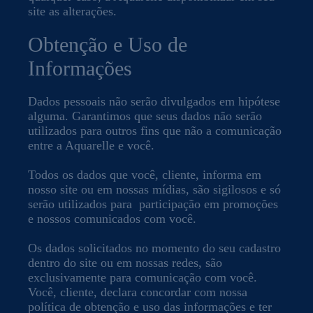
site as alterações.
Obtenção e Uso de
Informações
Dados pessoais não serão divulgados em hipótese
alguma. Garantimos que seus dados não serão
utilizados para outros fins que não a comunicação
entre a Aquarelle e você.
Todos os dados que você, cliente, informa em
nosso site ou em nossas mídias, são sigilosos e só
serão utilizados para participação em promoções
e nossos comunicados com você.
Os dados solicitados no momento do seu cadastro
dentro do site ou em nossas redes, são
exclusivamente para comunicação com você.
Você, cliente, declara concordar com nossa
política de obtenção e uso das informações e ter