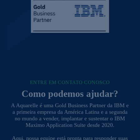
ENTRE EM CONTATO CONOSCO
Como podemos ajudar?
A Aquarelle é uma Gold Business Partner da IBM e
a primeira empresa da América Latina e a segunda
no mundo a vender, implantar e sustentar o IBM
Maximo Application Suite desde 2020.
Aqui, nossa equipe está pronta para responder suas