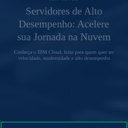
Servidores de Alto
Desempenho: Acelere
sua Jornada na Nuvem
Conheça o IBM Cloud, feito para quem quer ter
velocidade, modernidade e alto desempenho