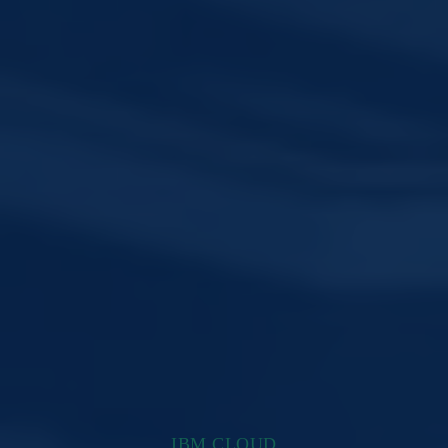
IBM CLOUD