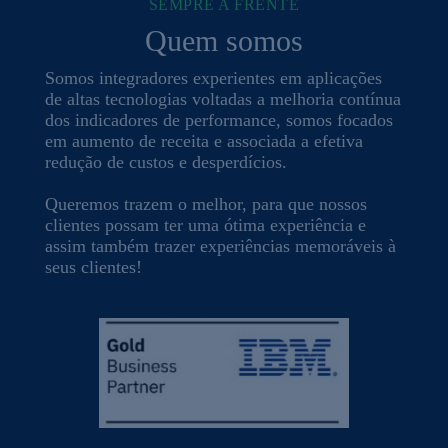
SEMPRE A FRENTE
Quem somos
Somos integradores experientes em aplicações
de altas tecnologias voltadas a melhoria contínua
dos indicadores de performance, somos focados
em aumento de receita e associada a efetiva
redução de custos e desperdícios.
Queremos trazem o melhor, para que nossos
clientes possam ter uma ótima experiência e
assim também trazer experiências memoráveis à
seus clientes!