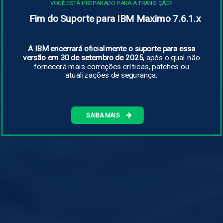
VOCÊ ESTÁ PREPARADO PARA A TRANSIÇÃO?
Fim do Suporte para IBM Maximo 7.6.1.x
A IBM encerrará oficialmente o suporte para essa
versão em 30 de setembro de 2025
, após o qual não
fornecerá mais correções críticas, patches ou
atualizações de segurança.
SAIBA MAIS