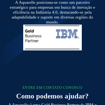
A Aquarelle posiciona-se como um parceiro
estratégico para empresas em busca de inovação e
eficiência na Indústria 4.0, destacando-se pela
adaptabilidade e suporte em diversas regiões do
mundo.
ENTRE EM CONTATO CONOSCO
Como podemos ajudar?
A Aquarelle é uma Gold Business Partner da IBM e