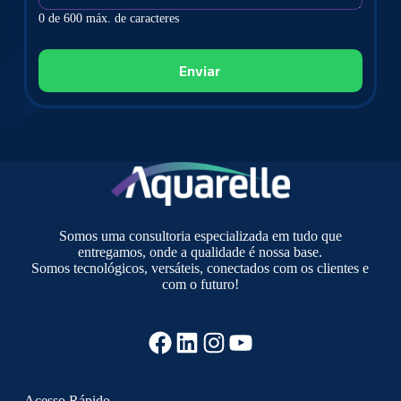
0 de 600 máx. de caracteres
Somos uma consultoria especializada em tudo que
entregamos, onde a qualidade é nossa base.
Somos tecnológicos, versáteis, conectados com os clientes e
com o futuro!
Facebook
LinkedIn
Instagram
YouTube
Acesso Rápido