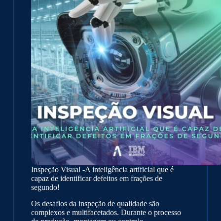
Competitiva
Inspeção Visual -A inteligência artificial que é
capaz de identificar defeitos em frações de
segundo!
Os desafios da inspeção de qualidade são
complexos e multifacetados. Durante o processo