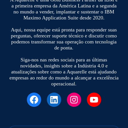
a primeira empresa da América Latina e a segunda
no mundo a vender, implantar e sustentar o IBM
Maximo Application Suite desde 2020.
Aqui, nossa equipe está pronta para responder suas
perguntas, oferecer suporte técnico e discutir como
podemos transformar sua operação com tecnologia
de ponta.
Siga-nos nas redes sociais para as últimas
novidades, insights sobre a Indústria 4.0 e
atualizações sobre como a Aquarelle está ajudando
empresas ao redor do mundo a alcançar a excelência
operacional.