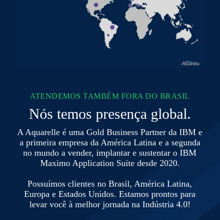
ATENDEMOS TAMBÉM FORA DO BRASIL
Nós temos presença global.
A Aquarelle é uma Gold Business Partner da IBM e
a primeira empresa da América Latina e a segunda
no mundo a vender, implantar e sustentar o IBM
Maximo Application Suite desde 2020.
Possuímos clientes no Brasil, América Latina,
Europa e Estados Unidos. Estamos prontos para
levar você à melhor jornada na Indústria 4.0!