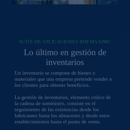
SUITE DE APLICACIONES IBM MAXIMO
Lo último en gestión de
inventarios
Un inventario se compone de bienes o
materiales que una empresa pretende vender a
los clientes para obtener beneficios.
La gestión de inventarios, elemento crítico de
la cadena de suministro, consiste en el
seguimiento de las existencias desde los
fabricantes hasta los almacenes y desde estos
establecimientos hasta el punto de venta.