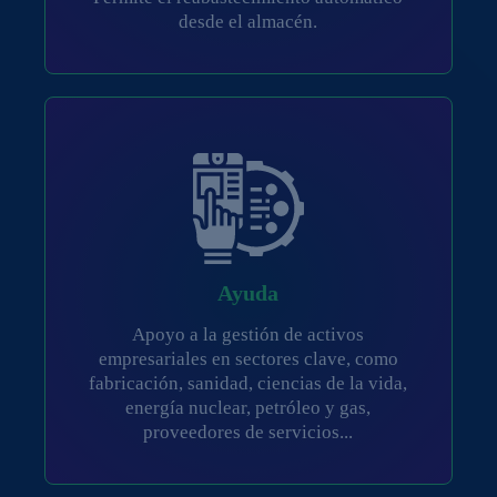
desde el almacén.
Ayuda
Apoyo a la gestión de activos
empresariales en sectores clave, como
fabricación, sanidad, ciencias de la vida,
energía nuclear, petróleo y gas,
proveedores de servicios...