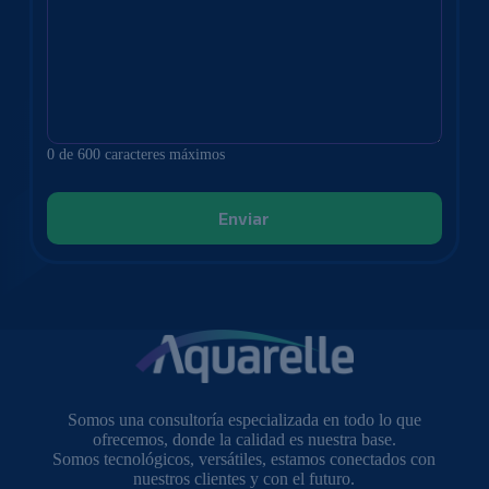
0 de 600 caracteres máximos
Somos una consultoría especializada en todo lo que
ofrecemos, donde la calidad es nuestra base.
Somos tecnológicos, versátiles, estamos conectados con
nuestros clientes y con el futuro.