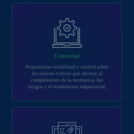
Controlar
Proporciona visibilidad y control sobre
los activos críticos que afectan al
cumplimiento de la normativa, los
riesgos y el rendimiento empresarial.