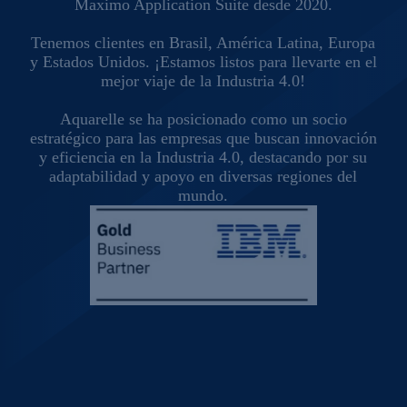
Maximo Application Suite desde 2020.
Tenemos clientes en Brasil, América Latina, Europa
y Estados Unidos. ¡Estamos listos para llevarte en el
mejor viaje de la Industria 4.0!
Aquarelle se ha posicionado como un socio
estratégico para las empresas que buscan innovación
y eficiencia en la Industria 4.0, destacando por su
adaptabilidad y apoyo en diversas regiones del
mundo.