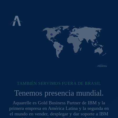
TAMBIÉN SERVIMOS FUERA DE BRASIL
Tenemos presencia mundial.
Aquarelle es Gold Business Partner de IBM y la
primera empresa en América Latina y la segunda en
el mundo en vender, desplegar y dar soporte a IBM