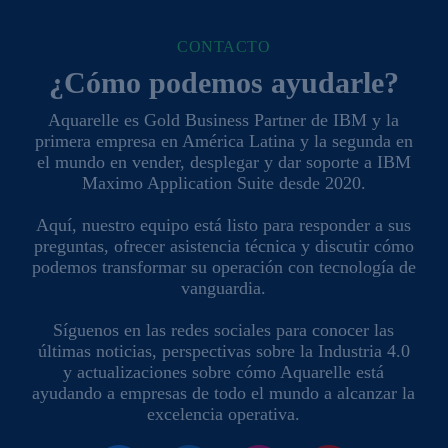
CONTACTO
¿Cómo podemos ayudarle?
Aquarelle es Gold Business Partner de IBM y la
primera empresa en América Latina y la segunda en
el mundo en vender, desplegar y dar soporte a IBM
Maximo Application Suite desde 2020.
Aquí, nuestro equipo está listo para responder a sus
preguntas, ofrecer asistencia técnica y discutir cómo
podemos transformar su operación con tecnología de
vanguardia.
Síguenos en las redes sociales para conocer las
últimas noticias, perspectivas sobre la Industria 4.0
y actualizaciones sobre cómo Aquarelle está
ayudando a empresas de todo el mundo a alcanzar la
excelencia operativa.