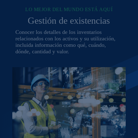
LO MEJOR DEL MUNDO ESTÁ AQUÍ
Gestión de existencias
Conocer los detalles de los inventarios
relacionados con los activos y su utilización,
incluida información como qué, cuándo,
dónde, cantidad y valor.