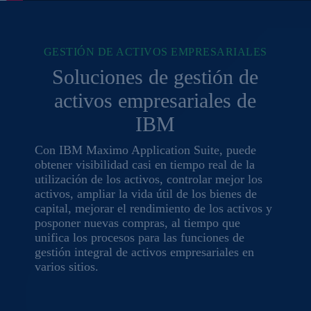
GESTIÓN DE ACTIVOS EMPRESARIALES
Soluciones de gestión de
activos empresariales de
IBM
Con IBM Maximo Application Suite, puede
obtener visibilidad casi en tiempo real de la
utilización de los activos, controlar mejor los
activos, ampliar la vida útil de los bienes de
capital, mejorar el rendimiento de los activos y
posponer nuevas compras, al tiempo que
unifica los procesos para las funciones de
gestión integral de activos empresariales en
varios sitios.