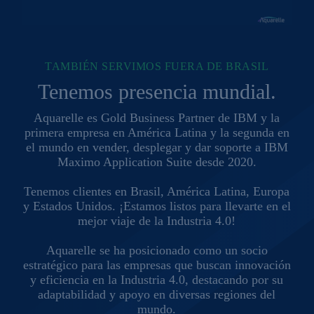
TAMBIÉN SERVIMOS FUERA DE BRASIL
Tenemos presencia mundial.
Aquarelle es Gold Business Partner de IBM y la
primera empresa en América Latina y la segunda en
el mundo en vender, desplegar y dar soporte a IBM
Maximo Application Suite desde 2020.
Tenemos clientes en Brasil, América Latina, Europa
y Estados Unidos. ¡Estamos listos para llevarte en el
mejor viaje de la Industria 4.0!
Aquarelle se ha posicionado como un socio
estratégico para las empresas que buscan innovación
y eficiencia en la Industria 4.0, destacando por su
adaptabilidad y apoyo en diversas regiones del
mundo.