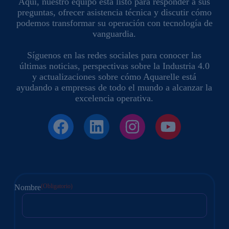
Aquí, nuestro equipo está listo para responder a sus
preguntas, ofrecer asistencia técnica y discutir cómo
podemos transformar su operación con tecnología de
vanguardia.
Síguenos en las redes sociales para conocer las
últimas noticias, perspectivas sobre la Industria 4.0
y actualizaciones sobre cómo Aquarelle está
ayudando a empresas de todo el mundo a alcanzar la
excelencia operativa.
(Obligatorio)
Nombre
En