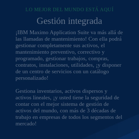
LO MEJOR DEL MUNDO ESTÁ AQUÍ
Gestión integrada
¡IBM Maximo Application Suite va más allá de
las llamadas de mantenimiento! Con ella podrá
gestionar completamente sus activos, el
mantenimiento preventivo, correctivo y
programado, gestionar trabajos, compras,
contratos, instalaciones, utilidades, ¡y disponer
de un centro de servicios con un catálogo
personalizado!
Gestiona inventarios, activos dispersos y
activos lineales, ¡y usted tiene la seguridad de
contar con el mejor sistema de gestión de
activos del mundo, con más de 3 décadas de
trabajo en empresas de todos los segmentos del
mercado!