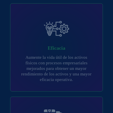
Eficacia
Aumente la vida útil de los activos
físicos con procesos empresariales
mejorados para obtener un mayor
rendimiento de los activos y una mayor
eficacia operativa.