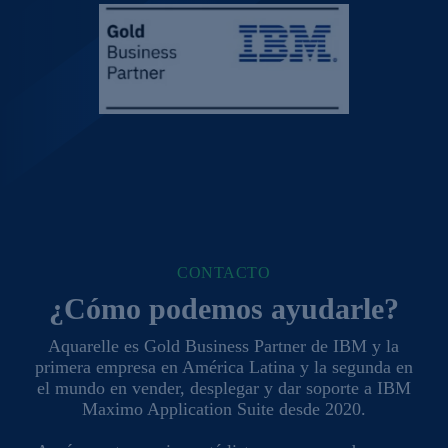
CONTACTO
¿Cómo podemos ayudarle?
Aquarelle es Gold Business Partner de IBM y la
primera empresa en América Latina y la segunda en
el mundo en vender, desplegar y dar soporte a IBM
Maximo Application Suite desde 2020.