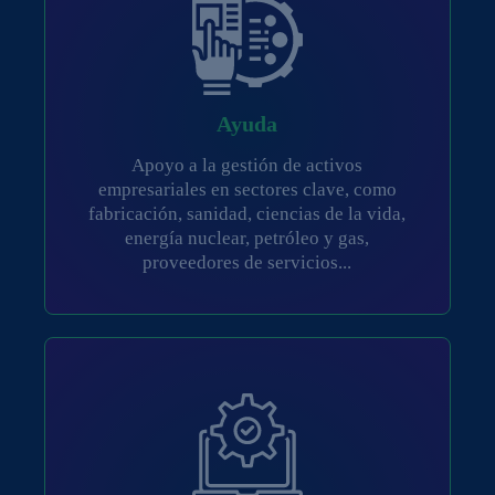
Ayuda
Apoyo a la gestión de activos
empresariales en sectores clave, como
fabricación, sanidad, ciencias de la vida,
energía nuclear, petróleo y gas,
proveedores de servicios...