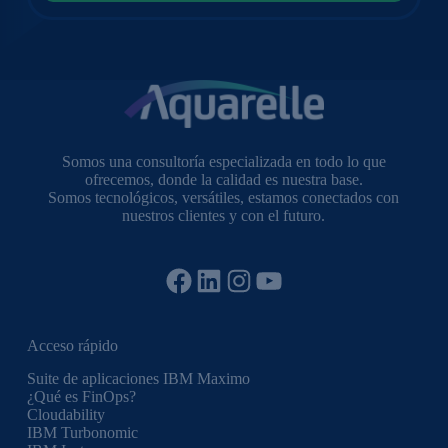
Somos una consultoría especializada en todo lo que
ofrecemos, donde la calidad es nuestra base.
Somos tecnológicos, versátiles, estamos conectados con
nuestros clientes y con el futuro.
Facebook
LinkedIn
Instagram
YouTube
Acceso rápido
Suite de aplicaciones IBM Maximo
¿Qué es FinOps?
Cloudability
IBM Turbonomic