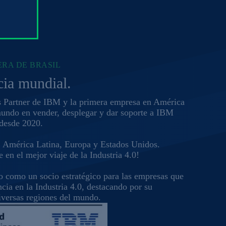
ERA DE BRASIL
ia mundial.
s Partner de IBM y la primera empresa en América
mundo en vender, desplegar y dar soporte a IBM
desde 2020.
, América Latina, Europa y Estados Unidos.
e en el mejor viaje de la Industria 4.0!
o como un socio estratégico para las empresas que
cia en la Industria 4.0, destacando por su
iversas regiones del mundo.