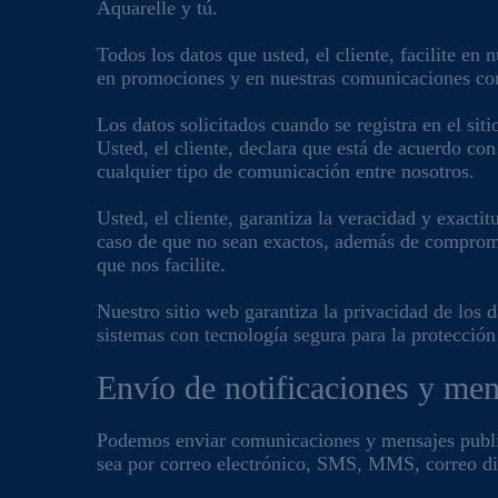
Aquarelle y tú.
Todos los datos que usted, el cliente, facilite en
en promociones y en nuestras comunicaciones co
Los datos solicitados cuando se registra en el si
Usted, el cliente, declara que está de acuerdo con
cualquier tipo de comunicación entre nosotros.
Usted, el cliente, garantiza la veracidad y exacti
caso de que no sean exactos, además de comprome
que nos facilite.
Nuestro sitio web garantiza la privacidad de los
sistemas con tecnología segura para la protecció
Envío de notificaciones y men
Podemos enviar comunicaciones y mensajes publici
sea por correo electrónico, SMS, MMS, correo dire