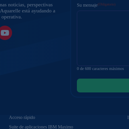
mas noticias, perspectivas
(Obligatorio)
Su mensaje
o Aquarelle está ayudando a
 operativa.
0 de 600 caracteres máximos
Acceso rápido
Suite de aplicaciones IBM Maximo