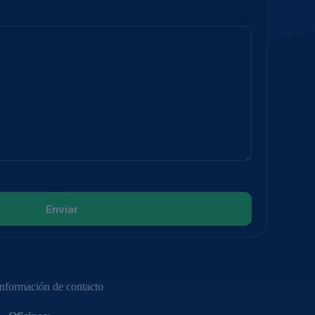
Información de contacto