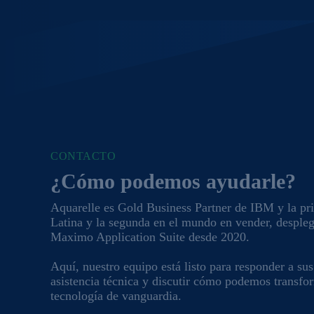
CONTACTO
¿Cómo podemos ayudarle?
Aquarelle es Gold Business Partner de IBM y la p
Latina y la segunda en el mundo en vender, desple
Maximo Application Suite desde 2020.
Aquí, nuestro equipo está listo para responder a sus
asistencia técnica y discutir cómo podemos transfo
tecnología de vanguardia.