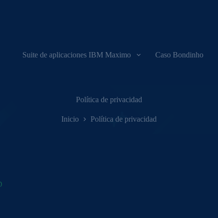
Suite de aplicaciones IBM Maximo
Caso Bondinho
Política de privacidad
Inicio
Política de privacidad
D