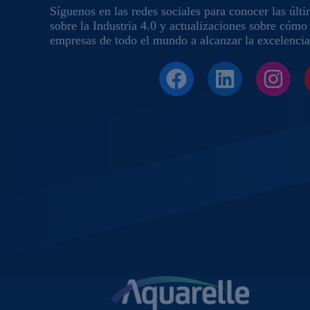
Síguenos en las redes sociales para conocer las últi
sobre la Industria 4.0 y actualizaciones sobre cóm
empresas de todo el mundo a alcanzar la excelencia