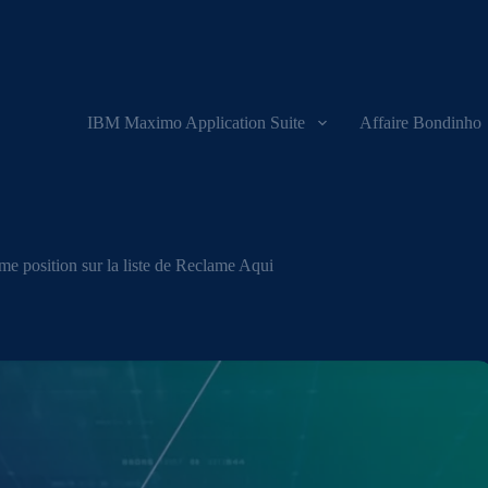
IBM Maximo Application Suite
Affaire Bondinho
ème position sur la liste de Reclame Aqui