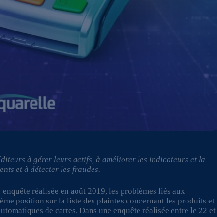
iteurs à gérer leurs actifs, à améliorer les indicateurs et la
ents et à détecter les fraudes.
 enquête réalisée en août 2019, les problèmes liés aux
ème position sur la liste des plaintes concernant les produits et
 automatiques de cartes. Dans une enquête réalisée entre le 22 et