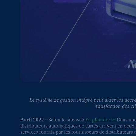
Le système de gestion intégré peut aider les accréd
satisfaction des cli
Avril 2022
- Selon le site web
Se plaindre ici
Dans une
distributeurs automatiques de cartes arrivent en deuxi
services fournis par les fournisseurs de distributeurs