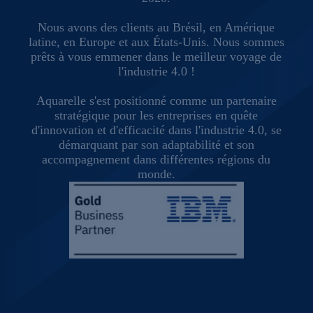
Nous avons des clients au Brésil, en Amérique
latine, en Europe et aux États-Unis. Nous sommes
prêts à vous emmener dans le meilleur voyage de
l'industrie 4.0 !
Aquarelle s'est positionné comme un partenaire
stratégique pour les entreprises en quête
d'innovation et d'efficacité dans l'industrie 4.0, se
démarquant par son adaptabilité et son
accompagnement dans différentes régions du
monde.