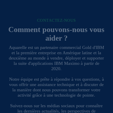
CONTACTEZ-NOUS
Comment pouvons-nous vous
aider ?
Aquarelle est un partenaire commercial Gold d'IBM
et la première entreprise en Amérique latine et la
deuxième au monde à vendre, déployer et supporter
la suite d'applications IBM Maximo à partir de
2020.
Notre équipe est prête à répondre à vos questions, à
vous offrir une assistance technique et à discuter de
la manière dont nous pouvons transformer votre
activité grâce à une technologie de pointe.
Suivez-nous sur les médias sociaux pour connaître
les dernières actualités, les perspectives de