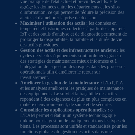
vue pratique de l'état actuel et prévu des actifs. Elle
agrège les données entre les départements et les silos
d'information, ce qui permet de réduire la précision des
alertes et d'améliorer la prise de décision.
Maximiser l'utilisation des actifs :
les données en
temps réel et historiques collectées à partir des appareils
IoT et des outils d'analyse et de diagnostic permettent de
prolonger la disponibilité, la fiabilité et la durée de vie
des actifs physiques.
Gestion des actifs et des infrastructures anciens :
les
cycles de vie des équipements sont prolongés grâce à
des stratégies de maintenance mieux informées et à
l'intégration de la gestion des risques dans les processus
opérationnels afin d'améliorer le retour sur
investissement.
Améliorer la gestion de la maintenance :
L'IoT, l'IA
et les analyses améliorent les pratiques de maintenance
des équipements. Le suivi et la traçabilité des actifs
répondent à des exigences de plus en plus complexes en
matière d'environnement, de santé et de sécurité.
Consolider les applications opérationnelles : o
L'EAM permet d'établir un système technologique
unique pour la gestion de pratiquement tous les types de
biens. Les processus sont unifiés et standardisés pour les
fonctions globales de gestion des actifs dans une