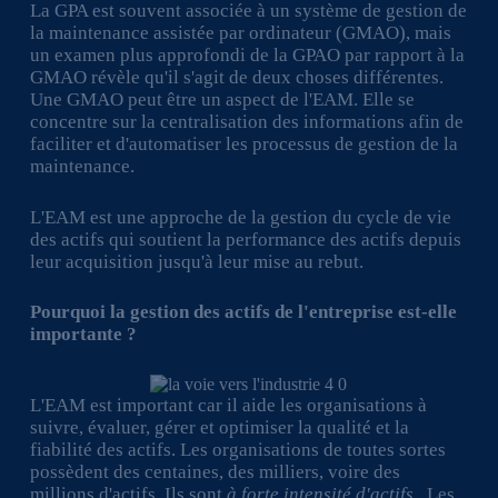
La GPA est souvent associée à un système de gestion de
la maintenance assistée par ordinateur (GMAO), mais
un examen plus approfondi de la GPAO par rapport à la
GMAO révèle qu'il s'agit de deux choses différentes.
Une GMAO peut être un aspect de l'EAM. Elle se
concentre sur la centralisation des informations afin de
faciliter et d'automatiser les processus de gestion de la
maintenance.
L'EAM est une approche de la gestion du cycle de vie
des actifs qui soutient la performance des actifs depuis
leur acquisition jusqu'à leur mise au rebut.
Pourquoi la gestion des actifs de l'entreprise est-elle
importante ?
L'EAM est important car il aide les organisations à
suivre, évaluer, gérer et optimiser la qualité et la
fiabilité des actifs. Les organisations de toutes sortes
possèdent des centaines, des milliers, voire des
millions d'actifs. Ils sont
à forte intensité d'actifs
. Les