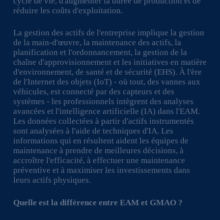
cycle de vie, d'augmenter la durée de production et de
réduire les coûts d'exploitation.
La gestion des actifs de l'entreprise implique la gestion
de la main-d'œuvre, la maintenance des actifs, la
planification et l'ordonnancement, la gestion de la
chaîne d'approvisionnement et les initiatives en matière
d'environnement, de santé et de sécurité (EHS). À l'ère
de l'Internet des objets (IoT) - où tout, des vannes aux
véhicules, est connecté par des capteurs et des
systèmes - les professionnels intègrent des analyses
avancées et l'intelligence artificielle (IA) dans l'EAM.
Les données collectées à partir d'actifs instrumentés
sont analysées à l'aide de techniques d'IA. Les
informations qui en résultent aident les équipes de
maintenance à prendre de meilleures décisions, à
accroître l'efficacité, à effectuer une maintenance
préventive et à maximiser les investissements dans
leurs actifs physiques.
Quelle est la différence entre EAM et GMAO ?