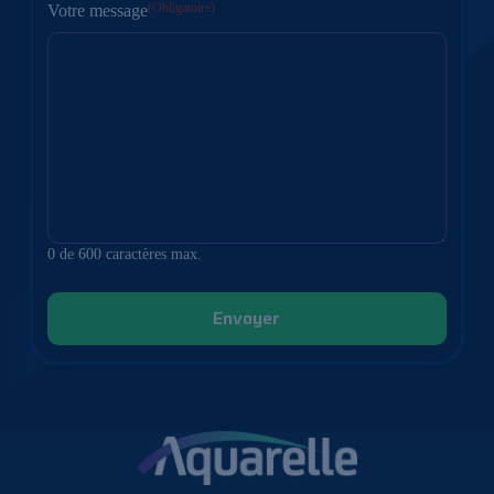
(Obligatoire)
Votre message
0 de 600 caractères max.