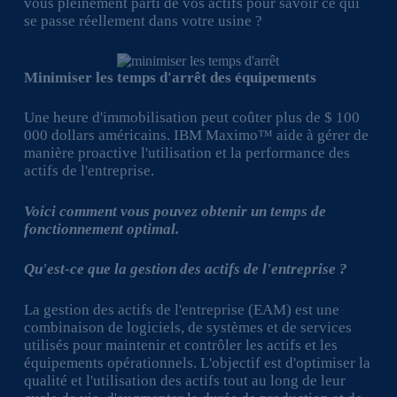
vous pleinement parti de vos actifs pour savoir ce qui
se passe réellement dans votre usine ?
Minimiser les temps d'arrêt des équipements
Une heure d'immobilisation peut coûter plus de $ 100
000 dollars américains. IBM Maximo™ aide à gérer de
manière proactive l'utilisation et la performance des
actifs de l'entreprise.
Voici comment vous pouvez obtenir un temps de
fonctionnement optimal.
Qu'est-ce que la gestion des actifs de l'entreprise ?
La gestion des actifs de l'entreprise (EAM) est une
combinaison de logiciels, de systèmes et de services
utilisés pour maintenir et contrôler les actifs et les
équipements opérationnels. L'objectif est d'optimiser la
qualité et l'utilisation des actifs tout au long de leur