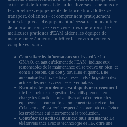
actifs sont de formes et de tailles diverses - chemins de
fer, pipelines, équipements de fabrication, flottes de
transport, éoliennes - et comprennent pratiquement
toutes les pièces d'équipement nécessaires au maintien
de la production, des services et des opérations. Les
meilleures pratiques d'EAM aident les équipes de
maintenance à mieux contrôler les environnements
complexes pour :
Centraliser les informations sur les actifs :
La
GMAO, en tant qu'élément de l'EAM, indique aux
responsables de la maintenance où se trouve un bien, ce
dont il a besoin, qui doit y travailler et quand. Elle
automatise les flux de travail essentiels à la gestion des
actifs et les rend accessibles et vérifiables.
Résoudre les problèmes avant qu'ils ne surviennent
: le
Les logiciels de gestion des actifs prennent en
charge les fonctions préventives afin d'entretenir les
équipements pour un fonctionnement stable et continu.
Cela permet d'assurer le respect de la garantie et d'éviter
les problèmes qui interrompent la production.
Contrôler les actifs de manière plus intelligente
La
télésurveillance avec la technologie de l'IA offre une