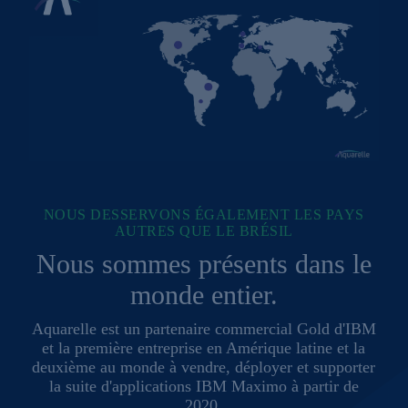
NOUS DESSERVONS ÉGALEMENT LES PAYS
AUTRES QUE LE BRÉSIL
Nous sommes présents dans le
monde entier.
Aquarelle est un partenaire commercial Gold d'IBM
et la première entreprise en Amérique latine et la
deuxième au monde à vendre, déployer et supporter
la suite d'applications IBM Maximo à partir de
2020.