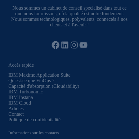
Nous sommes un cabinet de conseil spécialisé dans tout ce
que nous fournissons, où la qualité est notre fondement.
Nous sommes technologiques, polyvalents, connectés à nos
clients et à l'avenir !
Facebook
LinkedIn
Instagram
YouTube
Accès rapide
IBM Maximo Application Suite
Qu'est-ce que FinOps ?
Capacité d'absorption (Cloudability)
IBM Turbonomic
IBM Instana
IBM Cloud
Articles
Contact
Politique de confidentialité
Informations sur les contacts