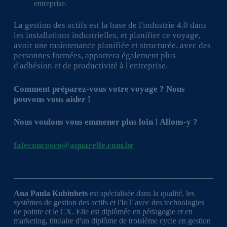
entreprise.
La gestion des actifs est la base de l'industrie 4.0 dans
les installations industrielles, et planifier ce voyage,
avoir une maintenance planifiée et structurée, avec des
personnes formées, apportera également plus
d'adhésion et de productivité à l'entreprise.
Comment préparez-vous votre voyage ? Nous
pouvons vous aider !
Nous voulons vous emmener plus loin ! Allons-y ?
faleconcosco@aquarelle.com.br
Ana Paula Kubinhets
est spécialisée dans la qualité, les
systèmes de gestion des actifs et l'IoT avec des technologies
de pointe et le CX. Elle est diplômée en pédagogie et en
marketing, titulaire d'un diplôme de troisième cycle en gestion