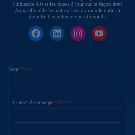
l'industrie 4.0 et les mises à jour sur la façon dont
Aquarelle aide les entreprises du monde entier à
atteindre l'excellence opérationnelle.
(Obligatoire)
Nom
Première
(Obligatoire)
Courrier électronique