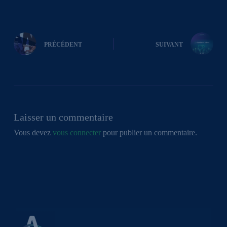
PRÉCÉDENT
SUIVANT
Laisser un commentaire
Vous devez
vous connecter
pour publier un commentaire.