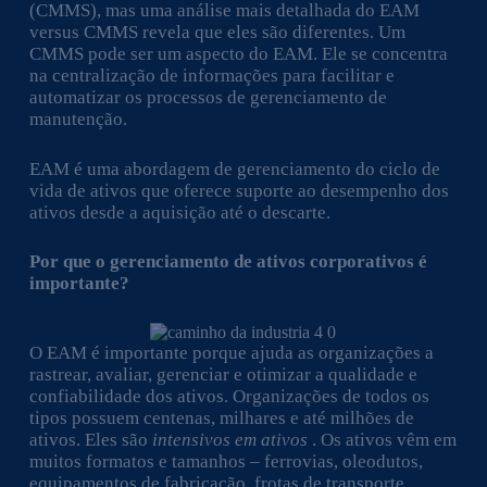
(CMMS), mas uma análise mais detalhada do EAM
versus CMMS revela que eles são diferentes. Um
CMMS pode ser um aspecto do EAM. Ele se concentra
na centralização de informações para facilitar e
automatizar os processos de gerenciamento de
manutenção.
EAM é uma abordagem de gerenciamento do ciclo de
vida de ativos que oferece suporte ao desempenho dos
ativos desde a aquisição até o descarte.
Por que o gerenciamento de ativos corporativos é
importante?
O EAM é importante porque ajuda as organizações a
rastrear, avaliar, gerenciar e otimizar a qualidade e
confiabilidade dos ativos. Organizações de todos os
tipos possuem centenas, milhares e até milhões de
ativos. Eles são
intensivos em ativos
. Os ativos vêm em
muitos formatos e tamanhos – ferrovias, oleodutos,
equipamentos de fabricação, frotas de transporte,