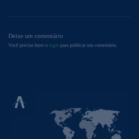
Deixe um comentário
Você precisa fazer o
login
para publicar um comentário.