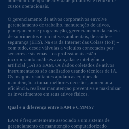
aumentar o tempo de atividade produtiva e reduzir os
custos operacionais.
O gerenciamento de ativos corporativos envolve
gerenciamento de trabalho, manutenção de ativos,
planejamento e programação, gerenciamento da cadeia
de suprimentos e iniciativas ambientais, de saúde e
segurança (EHS). Na era da Internet das Coisas (IoT) –
com tudo, desde válvulas a veículos conectados por
sensores e sistemas – os profissionais estão
incorporando análises avançadas e inteligência
artificial (IA) ao EAM. Os dados coletados de ativos
instrumentados são analisados ​​usando técnicas de IA.
Os insights resultantes ajudam as equipes de
manutenção a tomar melhores decisões, aumentar a
eficiência, realizar manutenção preventiva e maximizar
os investimentos em seus ativos físicos.
Qual é a diferença entre EAM e CMMS?
EAM é frequentemente associado a um sistema de
gerenciamento de manutenção computadorizado