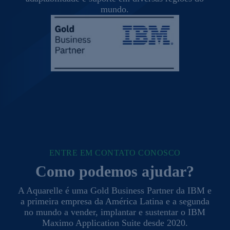
mundo.
ENTRE EM CONTATO CONOSCO
Como podemos ajudar?
A Aquarelle é uma Gold Business Partner da IBM e
a primeira empresa da América Latina e a segunda
no mundo a vender, implantar e sustentar o IBM
Maximo Application Suite desde 2020.