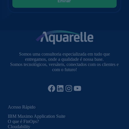
Somos uma consultoria especializada em tudo que
entregamos, onde a qualidade é nossa base.
Somos tecnológicos, versáteis, conectados com os clientes e
com o futuro!
Facebook
LinkedIn
Instagram
YouTube
Acesso Rápido
IBM Maximo Application Suite
O que é FinOps?
Cloudability