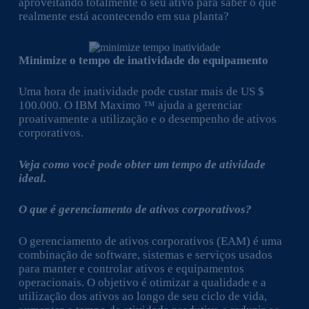
aproveitando totalmente o seu ativo para saber o que
realmente está acontecendo em sua planta?
Minimize o tempo de inatividade do equipamento
Uma hora de inatividade pode custar mais de US $
100.000. O IBM Maximo ™ ajuda a gerenciar
proativamente a utilização e o desempenho de ativos
corporativos.
Veja como você pode obter um tempo de atividade
ideal.
O que é gerenciamento de ativos corporativos?
O gerenciamento de ativos corporativos (EAM) é uma
combinação de software, sistemas e serviços usados ​​
para manter e controlar ativos e equipamentos
operacionais. O objetivo é otimizar a qualidade e a
utilização dos ativos ao longo de seu ciclo de vida,