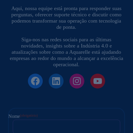
Aqui, nossa equipe está pronta para responder suas
perguntas, oferecer suporte técnico e discutir como
podemos transformar sua operação com tecnologia
de ponta.
Siga-nos nas redes sociais para as últimas
novidades, insights sobre a Indústria 4.0 e
atualizações sobre como a Aquarelle está ajudando
empresas ao redor do mundo a alcançar a excelência
operacional.
(obrigatório)
Nome