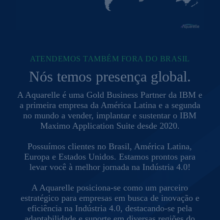
ATENDEMOS TAMBÉM FORA DO BRASIL
Nós temos presença global.
A Aquarelle é uma Gold Business Partner da IBM e
a primeira empresa da América Latina e a segunda
no mundo a vender, implantar e sustentar o IBM
Maximo Application Suite desde 2020.
Possuímos clientes no Brasil, América Latina,
Europa e Estados Unidos. Estamos prontos para
levar você à melhor jornada na Indústria 4.0!
A Aquarelle posiciona-se como um parceiro
estratégico para empresas em busca de inovação e
eficiência na Indústria 4.0, destacando-se pela
adaptabilidade e suporte em diversas regiões do