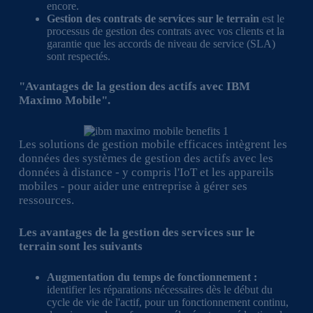
encore.
Gestion des contrats de services sur le terrain
est le
processus de gestion des contrats avec vos clients et la
garantie que les accords de niveau de service (SLA)
sont respectés.
"Avantages de la gestion des actifs avec IBM
Maximo Mobile".
Les solutions de gestion mobile efficaces intègrent les
données des systèmes de gestion des actifs avec les
données à distance - y compris l'IoT et les appareils
mobiles - pour aider une entreprise à gérer ses
ressources.
Les avantages de la gestion des services sur le
terrain sont les suivants
Augmentation du temps de fonctionnement :
identifier les réparations nécessaires dès le début du
cycle de vie de l'actif, pour un fonctionnement continu,