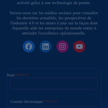
activité grâce à une technologie de pointe.
Suivez-nous sur les médias sociaux pour connaître
les dernières actualités, les perspectives de
l'industrie 4.0 et les mises à jour sur la façon dont
Aquarelle aide les entreprises du monde entier à
atteindre l'excellence opérationnelle.
(Obligatoire)
Nom
Première
(Obligatoire)
Courrier électronique