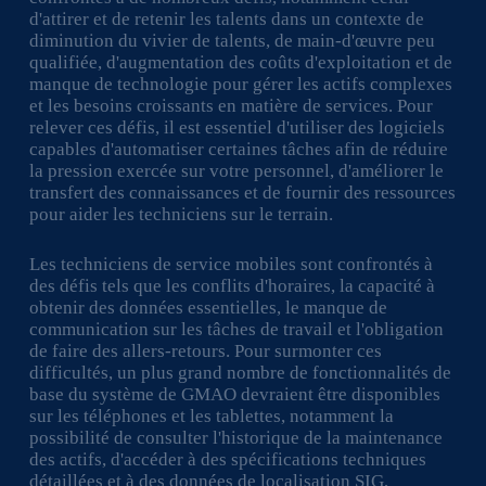
d'attirer et de retenir les talents dans un contexte de
diminution du vivier de talents, de main-d'œuvre peu
qualifiée, d'augmentation des coûts d'exploitation et de
manque de technologie pour gérer les actifs complexes
et les besoins croissants en matière de services. Pour
relever ces défis, il est essentiel d'utiliser des logiciels
capables d'automatiser certaines tâches afin de réduire
la pression exercée sur votre personnel, d'améliorer le
transfert des connaissances et de fournir des ressources
pour aider les techniciens sur le terrain.
Les techniciens de service mobiles sont confrontés à
des défis tels que les conflits d'horaires, la capacité à
obtenir des données essentielles, le manque de
communication sur les tâches de travail et l'obligation
de faire des allers-retours. Pour surmonter ces
difficultés, un plus grand nombre de fonctionnalités de
base du système de GMAO devraient être disponibles
sur les téléphones et les tablettes, notamment la
possibilité de consulter l'historique de la maintenance
des actifs, d'accéder à des spécifications techniques
détaillées et à des données de localisation SIG,