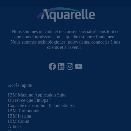
Nous sommes un cabinet de conseil spécialisé dans tout ce
que nous fournissons, où la qualité est notre fondement.
Nous sommes technologiques, polyvalents, connectés à nos
clients et à l'avenir !
Facebook
LinkedIn
Instagram
YouTube
Accès rapide
IBM Maximo Application Suite
Qu'est-ce que FinOps ?
Capacité d'absorption (Cloudability)
IBM Turbonomic
IBM Instana
IBM Cloud
Articles