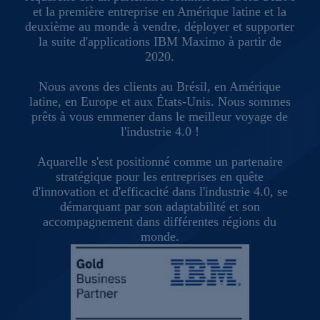
et la première entreprise en Amérique latine et la
deuxième au monde à vendre, déployer et supporter
la suite d'applications IBM Maximo à partir de
2020.
Nous avons des clients au Brésil, en Amérique
latine, en Europe et aux États-Unis. Nous sommes
prêts à vous emmener dans le meilleur voyage de
l'industrie 4.0 !
Aquarelle s'est positionné comme un partenaire
stratégique pour les entreprises en quête
d'innovation et d'efficacité dans l'industrie 4.0, se
démarquant par son adaptabilité et son
accompagnement dans différentes régions du
monde.