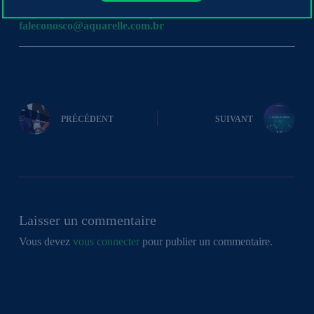
https://aquarelle.com.br
ou par e-mail :
faleconosco@aquarelle.com.br
PRÉCÉDENT
SUIVANT
Laisser un commentaire
Vous devez
vous connecter
pour publier un commentaire.