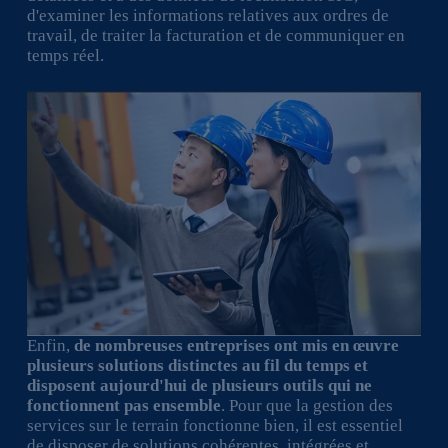
d'examiner les informations relatives aux ordres de
travail, de traiter la facturation et de communiquer en
temps réel.
Enfin,
de nombreuses entreprises ont mis en œuvre
plusieurs solutions distinctes au fil du temps et
disposent aujourd'hui de plusieurs outils qui ne
fonctionnent pas ensemble
. Pour que la gestion des
services sur le terrain fonctionne bien, il est essentiel
de disposer de solutions cohérentes, intégrées et