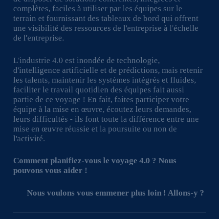
complètes, faciles à utiliser par les équipes sur le
terrain et fournissant des tableaux de bord qui offrent
une visibilité des ressources de l'entreprise à l'échelle
de l'entreprise.
L'industrie 4.0 est inondée de technologie,
d'intelligence artificielle et de prédictions, mais retenir
les talents, maintenir les systèmes intégrés et fluides,
faciliter le travail quotidien des équipes fait aussi
partie de ce voyage ! En fait, faites participer votre
équipe à la mise en œuvre, écoutez leurs demandes,
leurs difficultés - ils font toute la différence entre une
mise en œuvre réussie et la poursuite ou non de
l'activité.
Comment planifiez-vous le voyage 4.0 ? Nous
pouvons vous aider !
Nous voulons vous emmener plus loin ! Allons-y ?