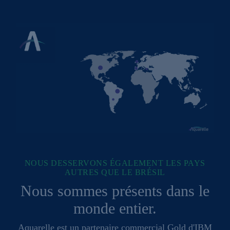
NOUS DESSERVONS ÉGALEMENT LES PAYS
AUTRES QUE LE BRÉSIL
Nous sommes présents dans le
monde entier.
Aquarelle est un partenaire commercial Gold d'IBM