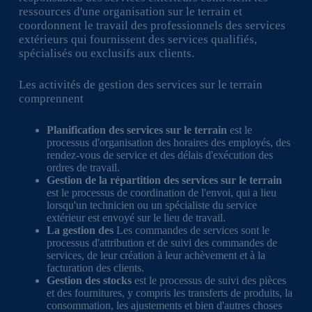
ressources d'une organisation sur le terrain et
coordonnent le travail des professionnels des services
extérieurs qui fournissent des services qualifiés,
spécialisés ou exclusifs aux clients.
Les activités de gestion des services sur le terrain
comprennent
Planification des services sur le terrain
est le
processus d'organisation des horaires des employés, des
rendez-vous de service et des délais d'exécution des
ordres de travail.
Gestion de la répartition des services sur le terrain
est le processus de coordination de l'envoi, qui a lieu
lorsqu'un technicien ou un spécialiste du service
extérieur est envoyé sur le lieu de travail.
La gestion des
Les commandes de services sont le
processus d'attribution et de suivi des commandes de
services, de leur création à leur achèvement et à la
facturation des clients.
Gestion des stocks
est le processus de suivi des pièces
et des fournitures, y compris les transferts de produits, la
consommation, les ajustements et bien d'autres choses