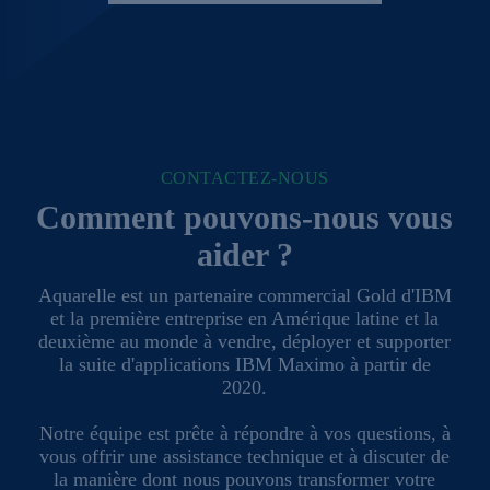
CONTACTEZ-NOUS
Comment pouvons-nous vous
aider ?
Aquarelle est un partenaire commercial Gold d'IBM
et la première entreprise en Amérique latine et la
deuxième au monde à vendre, déployer et supporter
la suite d'applications IBM Maximo à partir de
2020.
Notre équipe est prête à répondre à vos questions, à
vous offrir une assistance technique et à discuter de
la manière dont nous pouvons transformer votre