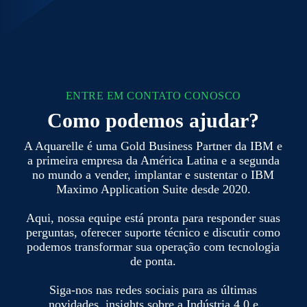
ENTRE EM CONTATO CONOSCO
Como podemos ajudar?
A Aquarelle é uma Gold Business Partner da IBM e
a primeira empresa da América Latina e a segunda
no mundo a vender, implantar e sustentar o IBM
Maximo Application Suite desde 2020.
Aqui, nossa equipe está pronta para responder suas
perguntas, oferecer suporte técnico e discutir como
podemos transformar sua operação com tecnologia
de ponta.
Siga-nos nas redes sociais para as últimas
novidades, insights sobre a Indústria 4.0 e