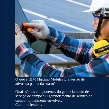
O que é IBM Maximo Mobile? É a gestão de
ativos na palma da sua mão!
Quais são os componentes do gerenciamento de
serviço de campo? O gerenciamento de serviço de
campo normalmente envolve…
Continue lendo
O