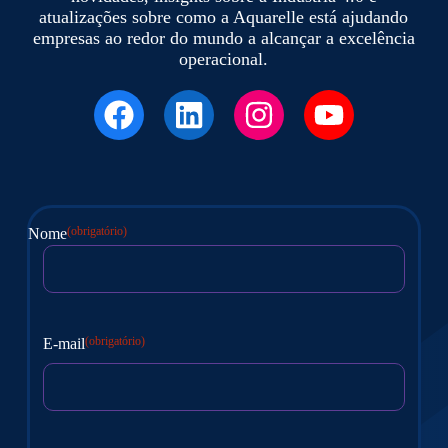
atualizações sobre como a Aquarelle está ajudando
empresas ao redor do mundo a alcançar a excelência
operacional.
(obrigatório)
Nome
Nome
(obrigatório)
E-mail