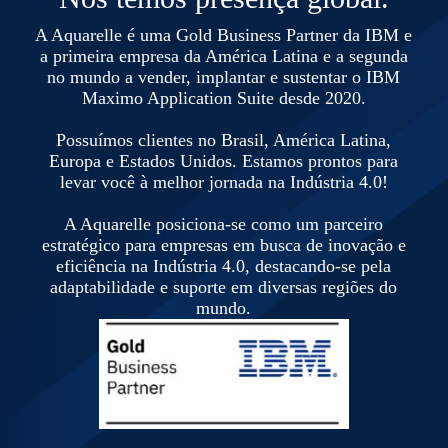
A Aquarelle é uma Gold Business Partner da IBM e
a primeira empresa da América Latina e a segunda
no mundo a vender, implantar e sustentar o IBM
Maximo Application Suite desde 2020.
Possuímos clientes no Brasil, América Latina,
Europa e Estados Unidos. Estamos prontos para
levar você à melhor jornada na Indústria 4.0!
A Aquarelle posiciona-se como um parceiro
estratégico para empresas em busca de inovação e
eficiência na Indústria 4.0, destacando-se pela
adaptabilidade e suporte em diversas regiões do
mundo.