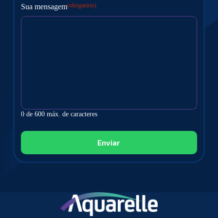
(obrigatório)
Sua mensagem
0 de 600 máx. de caracteres