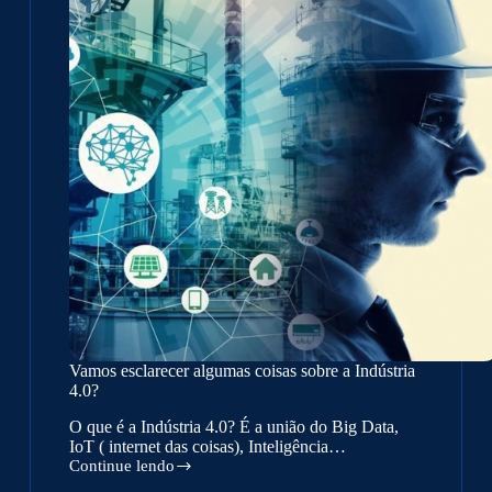
Vamos esclarecer algumas coisas sobre a Indústria
4.0?
O que é a Indústria 4.0? É a união do Big Data,
IoT ( internet das coisas), Inteligência…
Continue lendo
Vamos