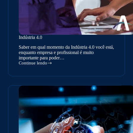
Indústria 4.0
Saber em qual momento da Indústria 4.0 você está,
enquanto empresa e profissional é muito
importante para poder…
Continue lendo
Indústria
4.0