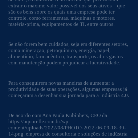
extrair o máximo valor possível dos seus ativos – que
são os bens sobre os quais uma empresa pode ter
controle, como ferramentas, máquinas e motores,
matéria-prima, equipamentos de TI, entre outros.
Se não forem bem cuidados, seja em diferentes setores,
como mineração, petroquímico, energia, papel,
alimentício, farmacêutico, transporte, os altos gastos
com manutenção podem prejudicar a lucratividade.
Para conseguirem novas maneiras de aumentar a
produtividade de suas operações, algumas empresas já
começaram a desenhar sua jornada para a Indústria 4.0.
De acordo com Ana Paula Kubinhets, CEO da
https://aquarelle.com.br/wp-
content/uploads/2022/08/PHOTO-2022-06-09-18-39-
14.png, empresa de consultoria e soluções de indústria