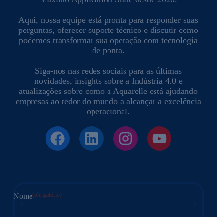
Aqui, nossa equipe está pronta para responder suas
perguntas, oferecer suporte técnico e discutir como
podemos transformar sua operação com tecnologia
de ponta.
Siga-nos nas redes sociais para as últimas
novidades, insights sobre a Indústria 4.0 e
atualizações sobre como a Aquarelle está ajudando
empresas ao redor do mundo a alcançar a excelência
operacional.
(obrigatório)
Nome