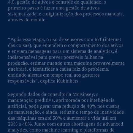
4.0, gestão de ativos e controle de qualidade, o
primeiro passo é fazer uma gestão de ativos
sistematizada, e a digitalização dos processos manuais,
através do mobile.
“Após essa etapa, o uso de sensores com IoT (internet
das coisas), que entendem o comportamento dos ativos
e enviam mensagens para um sistema de analytics, é
indispensável para prever possíveis falhas na
produção, estimar quando uma máquina provavelmente
quebrará, e identificar a causa raiz do problema,
emitindo alertas em tempo real aos gestores
responsáveis”, explica Kubinhets.
Segundo dados da consultoria McKinsey, a
manutenção preditiva, aprimorada por inteligência
artificial, pode gerar uma redução de 40% nos custos
de manutenção, e ainda, reduzir o tempo de inatividade
das máquinas em até 50% e aumentar a vida útil em
20% a 40%. Junto com outras abordagens de advanced
analytics, como machine learning e plataformas de