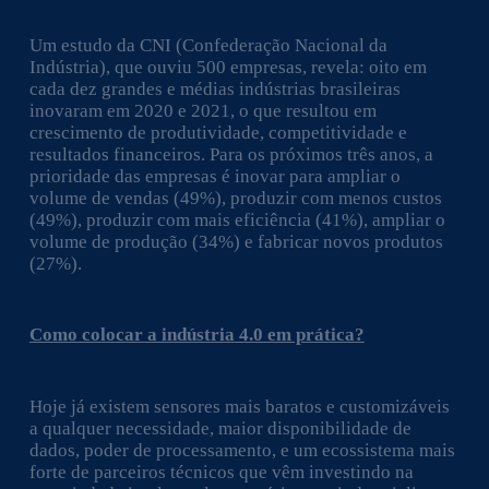
Um estudo da CNI (Confederação Nacional da
Indústria), que ouviu 500 empresas, revela: oito em
cada dez grandes e médias indústrias brasileiras
inovaram em 2020 e 2021, o que resultou em
crescimento de produtividade, competitividade e
resultados financeiros. Para os próximos três anos, a
prioridade das empresas é inovar para ampliar o
volume de vendas (49%), produzir com menos custos
(49%), produzir com mais eficiência (41%), ampliar o
volume de produção (34%) e fabricar novos produtos
(27%).
Como colocar a indústria 4.0 em prática?
Hoje já existem sensores mais baratos e customizáveis
a qualquer necessidade, maior disponibilidade de
dados, poder de processamento, e um ecossistema mais
forte de parceiros técnicos que vêm investindo na