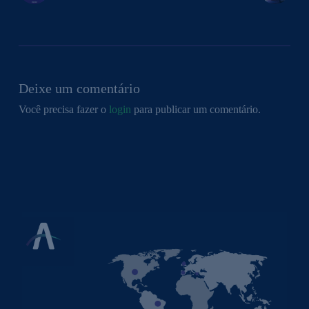
Deixe um comentário
Você precisa fazer o
login
para publicar um comentário.