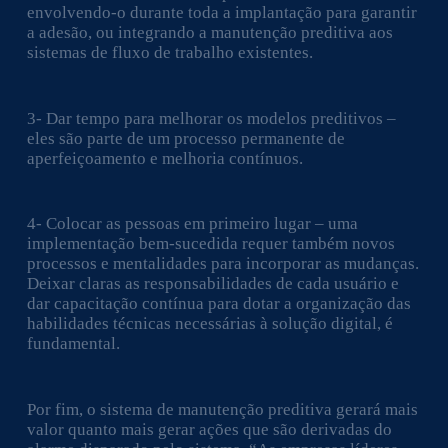
envolvendo-o durante toda a implantação para garantir
a adesão, ou integrando a manutenção preditiva aos
sistemas de fluxo de trabalho existentes.
3- Dar tempo para melhorar os modelos preditivos –
eles são parte de um processo permanente de
aperfeiçoamento e melhoria contínuos.
4- Colocar as pessoas em primeiro lugar – uma
implementação bem-sucedida requer também novos
processos e mentalidades para incorporar as mudanças.
Deixar claras as responsabilidades de cada usuário e
dar capacitação contínua para dotar a organização das
habilidades técnicas necessárias à solução digital, é
fundamental.
Por fim, o sistema de manutenção preditiva gerará mais
valor quanto mais gerar ações que são derivadas do