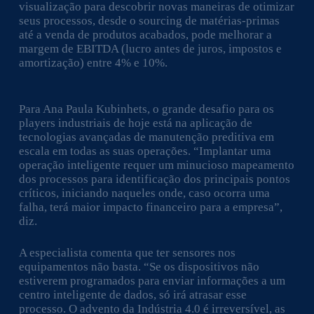
visualização para descobrir novas maneiras de otimizar
seus processos, desde o sourcing de matérias-primas
até a venda de produtos acabados, pode melhorar a
margem de EBITDA (lucro antes de juros, impostos e
amortização) entre 4% e 10%.
Para Ana Paula Kubinhets, o grande desafio para os
players industriais de hoje está na aplicação de
tecnologias avançadas de manutenção preditiva em
escala em todas as suas operações. “Implantar uma
operação inteligente requer um minucioso mapeamento
dos processos para identificação dos principais pontos
críticos, iniciando naqueles onde, caso ocorra uma
falha, terá maior impacto financeiro para a empresa”,
diz.
A especialista comenta que ter sensores nos
equipamentos não basta. “Se os dispositivos não
estiverem programados para enviar informações a um
centro inteligente de dados, só irá atrasar esse
processo. O advento da Indústria 4.0 é irreversível, as