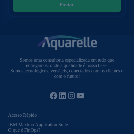
Somos uma consultoria especializada em tudo que
entregamos, onde a qualidade é nossa base.
Somos tecnológicos, versáteis, conectados com os clientes e
com o futuro!
Facebook
LinkedIn
Instagram
YouTube
Acesso Rápido
IBM Maximo Application Suite
O que é FinOps?