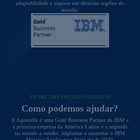
adaptabilidade e suporte em diversas regiões do
mundo.
ENTRE EM CONTATO CONOSCO
Como podemos ajudar?
A Aquarelle é uma Gold Business Partner da IBM e
a primeira empresa da América Latina e a segunda
no mundo a vender, implantar e sustentar o IBM
Maximo Application Suite desde 2020.