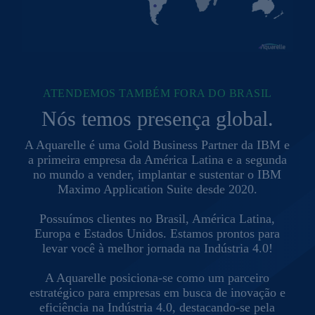
ATENDEMOS TAMBÉM FORA DO BRASIL
Nós temos presença global.
A Aquarelle é uma Gold Business Partner da IBM e
a primeira empresa da América Latina e a segunda
no mundo a vender, implantar e sustentar o IBM
Maximo Application Suite desde 2020.
Possuímos clientes no Brasil, América Latina,
Europa e Estados Unidos. Estamos prontos para
levar você à melhor jornada na Indústria 4.0!
A Aquarelle posiciona-se como um parceiro
estratégico para empresas em busca de inovação e
eficiência na Indústria 4.0, destacando-se pela