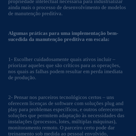
propriedade intelectual necessária para industrializar
ainda mais o processo de desenvolvimento de modelos
de manutenção preditiva.
Algumas práticas para uma implementação bem-
sucedida da manutenção preditiva em escala:
1- Escolher cuidadosamente quais ativos incluir –
priorizar aqueles que são críticos para as operações,
nos quais as falhas podem resultar em perda imediata
de produção.
2- Pensar nos parceiros tecnológicos certos – uns
oferecem licenças de software com soluções plug and
play para problemas específicos, e outros oferecerem
soluções que permitem adaptação às necessidades das
instalações (processos, lotes, múltiplas máquinas),
monitoramento remoto. O parceiro certo pode dar
treinamento sob medida ao pessoal envolvido,