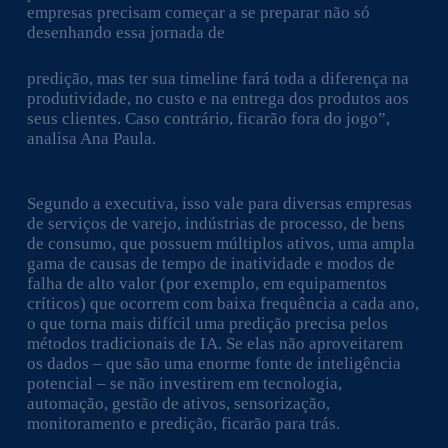
empresas precisam começar a se preparar não só
desenhando essa jornada de
predição, mas ter sua timeline fará toda a diferença na
produtividade, no custo e na entrega dos produtos aos
seus clientes. Caso contrário, ficarão fora do jogo”,
analisa Ana Paula.
Segundo a executiva, isso vale para diversas empresas
de serviços de varejo, indústrias de processo, de bens
de consumo, que possuem múltiplos ativos, uma ampla
gama de causas de tempo de inatividade e modos de
falha de alto valor (por exemplo, em equipamentos
críticos) que ocorrem com baixa frequência a cada ano,
o que torna mais difícil uma predição precisa pelos
métodos tradicionais de IA. Se elas não aproveitarem
os dados – que são uma enorme fonte de inteligência
potencial – se não investirem em tecnologia,
automação, gestão de ativos, sensorização,
monitoramento e predição, ficarão para trás.