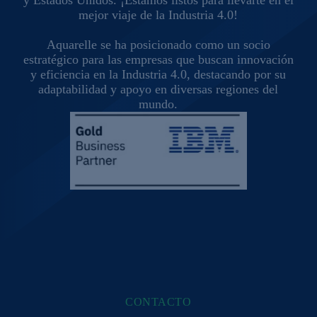
mejor viaje de la Industria 4.0!
Aquarelle se ha posicionado como un socio
estratégico para las empresas que buscan innovación
y eficiencia en la Industria 4.0, destacando por su
adaptabilidad y apoyo en diversas regiones del
mundo.
CONTACTO