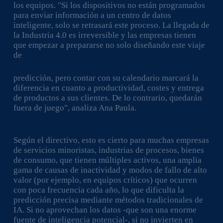
los equipos. "Si los dispositivos no están programados
para enviar información a un centro de datos
inteligente, solo se retrasará este proceso. La llegada de
la Industria 4.0 es irreversible y las empresas tienen
que empezar a prepararse no solo diseñando este viaje
de
predicción, pero contar con su calendario marcará la
diferencia en cuanto a productividad, costes y entrega
de productos a sus clientes. De lo contrario, quedarán
fuera de juego", analiza Ana Paula.
Según el directivo, esto es cierto para muchas empresas
de servicios minoristas, industrias de procesos, bienes
de consumo, que tienen múltiples activos, una amplia
gama de causas de inactividad y modos de fallo de alto
valor (por ejemplo, en equipos críticos) que ocurren
con poca frecuencia cada año, lo que dificulta la
predicción precisa mediante métodos tradicionales de
IA. Si no aprovechan los datos -que son una enorme
fuente de inteligencia potencial-, si no invierten en