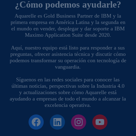
¿Cómo podemos ayudarle?
Aquarelle es Gold Business Partner de IBM y la
primera empresa en América Latina y la segunda en
el mundo en vender, desplegar y dar soporte a IBM
Maximo Application Suite desde 2020.
Aquí, nuestro equipo está listo para responder a sus
preguntas, ofrecer asistencia técnica y discutir cómo
podemos transformar su operación con tecnología de
vanguardia.
Síguenos en las redes sociales para conocer las
últimas noticias, perspectivas sobre la Industria 4.0
y actualizaciones sobre cómo Aquarelle está
ayudando a empresas de todo el mundo a alcanzar la
excelencia operativa.