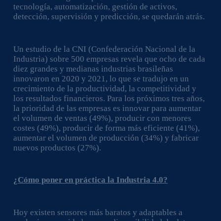
tecnología, automatización, gestión de activos,
detección, supervisión y predicción, se quedarán atrás.
Un estudio de la CNI (Confederación Nacional de la
Industria) sobre 500 empresas revela que ocho de cada
diez grandes y medianas industrias brasileñas
innovaron en 2020 y 2021, lo que se tradujo en un
crecimiento de la productividad, la competitividad y
los resultados financieros. Para los próximos tres años,
la prioridad de las empresas es innovar para aumentar
el volumen de ventas (49%), producir con menores
costes (49%), producir de forma más eficiente (41%),
aumentar el volumen de producción (34%) y fabricar
nuevos productos (27%).
¿Cómo poner en práctica la Industria 4.0?
Hoy existen sensores más baratos y adaptables a