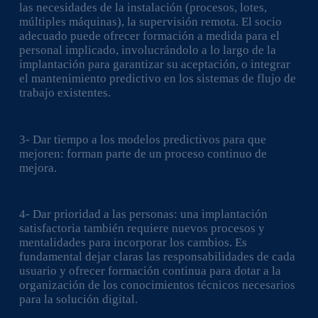
las necesidades de la instalación (procesos, lotes,
múltiples máquinas), la supervisión remota. El socio
adecuado puede ofrecer formación a medida para el
personal implicado, involucrándolo a lo largo de la
implantación para garantizar su aceptación, o integrar
el mantenimiento predictivo en los sistemas de flujo de
trabajo existentes.
3- Dar tiempo a los modelos predictivos para que
mejoren: forman parte de un proceso continuo de
mejora.
4- Dar prioridad a las personas: una implantación
satisfactoria también requiere nuevos procesos y
mentalidades para incorporar los cambios. Es
fundamental dejar claras las responsabilidades de cada
usuario y ofrecer formación continua para dotar a la
organización de los conocimientos técnicos necesarios
para la solución digital.