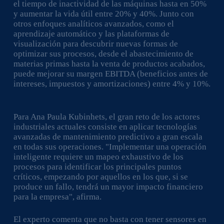
el tiempo de inactividad de las máquinas hasta en 50%
y aumentar la vida útil entre 20% y 40%. Junto con
otros enfoques analíticos avanzados, como el
aprendizaje automático y las plataformas de
visualización para descubrir nuevas formas de
optimizar sus procesos, desde el abastecimiento de
materias primas hasta la venta de productos acabados,
puede mejorar su margen EBITDA (beneficios antes de
intereses, impuestos y amortizaciones) entre 4% y 10%.
Para Ana Paula Kubinhets, el gran reto de los actores
industriales actuales consiste en aplicar tecnologías
avanzadas de mantenimiento predictivo a gran escala
en todas sus operaciones. "Implementar una operación
inteligente requiere un mapeo exhaustivo de los
procesos para identificar los principales puntos
críticos, empezando por aquellos en los que, si se
produce un fallo, tendrá un mayor impacto financiero
para la empresa", afirma.
El experto comenta que no basta con tener sensores en