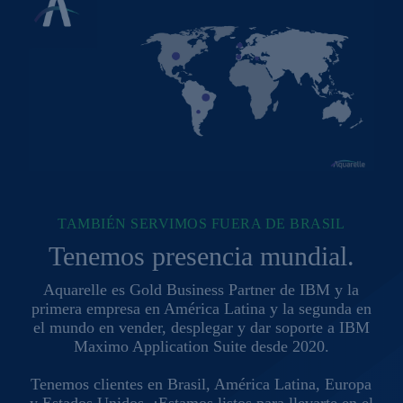
TAMBIÉN SERVIMOS FUERA DE BRASIL
Tenemos presencia mundial.
Aquarelle es Gold Business Partner de IBM y la
primera empresa en América Latina y la segunda en
el mundo en vender, desplegar y dar soporte a IBM
Maximo Application Suite desde 2020.
Tenemos clientes en Brasil, América Latina, Europa
y Estados Unidos. ¡Estamos listos para llevarte en el