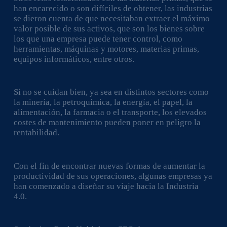
han encarecido o son difíciles de obtener, las industrias
se dieron cuenta de que necesitaban extraer el máximo
valor posible de sus activos, que son los bienes sobre
los que una empresa puede tener control, como
herramientas, máquinas y motores, materias primas,
equipos informáticos, entre otros.
Si no se cuidan bien, ya sea en distintos sectores como
la minería, la petroquímica, la energía, el papel, la
alimentación, la farmacia o el transporte, los elevados
costes de mantenimiento pueden poner en peligro la
rentabilidad.
Con el fin de encontrar nuevas formas de aumentar la
productividad de sus operaciones, algunas empresas ya
han comenzado a diseñar su viaje hacia la Industria
4.0.