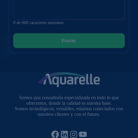
0 de 600 caracteres máximos
Somos una consultoría especializada en todo lo que
ofrecemos, donde la calidad es nuestra base.
Somos tecnológicos, versátiles, estamos conectados con
nuestros clientes y con el futuro.
Facebook
LinkedIn
Instagram
YouTube