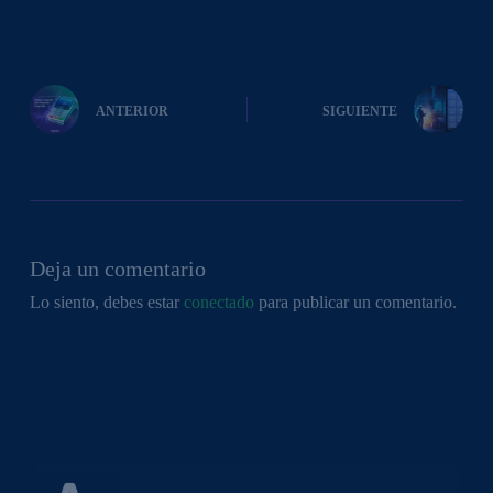
ANTERIOR
SIGUIENTE
Deja un comentario
Lo siento, debes estar
conectado
para publicar un comentario.