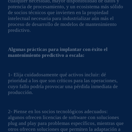
cualquier necesidad, mayor disponibilidad de datos y
potencia de procesamiento, y un ecosistema más sólido
de socios técnicos que invierten en la propiedad
intelectual necesaria para industrializar aún más el
proceso de desarrollo de modelos de mantenimiento
predictivo.
Algunas prácticas para implantar con éxito el
mantenimiento predictivo a escala:
1- Elija cuidadosamente qué activos incluir: dé
prioridad a los que son críticos para las operaciones,
cuyo fallo podría provocar una pérdida inmediata de
producción.
2- Piense en los socios tecnológicos adecuados:
algunos ofrecen licencias de software con soluciones
plug and play para problemas específicos, mientras que
otros ofrecen soluciones que permiten la adaptación a