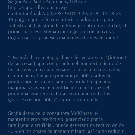
Según Ana Paula Kubinhets, CEO de
https://aquarelle.com.br/wp-
content/uploads/2022/08/PHOTO-2022-06-09-18-39-
14.png, empresa de consultoría y soluciones para
Industria 4.0, gestión de activos y control de calidad, el
primer paso es sistematizar la gestión de activos y
digitalizar los procesos manuales a través del móvil.
"Después de esta etapa, el uso de sensores IoT (internet
de las cosas), que comprenden el comportamiento de
los activos y envían mensajes a un sistema de análisis,
es indispensable para predecir posibles fallos de
producción, estimar cuándo es probable que una
máquina se averíe e identificar la causa raíz del
problema, emitiendo alertas en tiempo real a los
gestores responsables", explica Kubinhets.
Según datos de la consultora McKinsey, el
mantenimiento predictivo, potenciado por la
inteligencia artificial, puede generar una reducción de
40% en los costes de mantenimiento, así como reducir