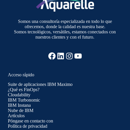
Somos una consultoría especializada en todo lo que
ofrecemos, donde la calidad es nuestra base.
Somos tecnológicos, versátiles, estamos conectados con
nuestros clientes y con el futuro.
Facebook
LinkedIn
Instagram
YouTube
Acceso rápido
Suite de aplicaciones IBM Maximo
¿Qué es FinOps?
Cloudability
IBM Turbonomic
IBM Instana
Nube de IBM
Artículos
Póngase en contacto con
Política de privacidad