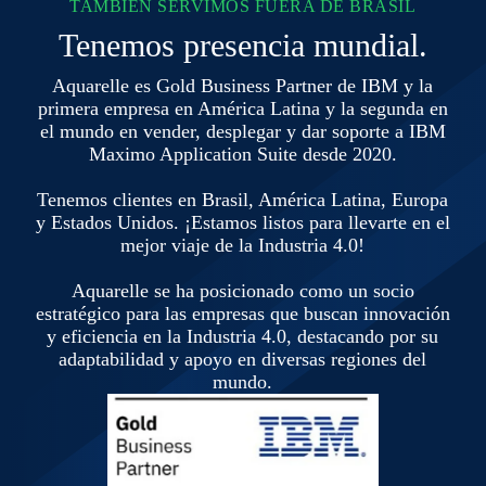
TAMBIÉN SERVIMOS FUERA DE BRASIL
Tenemos presencia mundial.
Aquarelle es Gold Business Partner de IBM y la
primera empresa en América Latina y la segunda en
el mundo en vender, desplegar y dar soporte a IBM
Maximo Application Suite desde 2020.
Tenemos clientes en Brasil, América Latina, Europa
y Estados Unidos. ¡Estamos listos para llevarte en el
mejor viaje de la Industria 4.0!
Aquarelle se ha posicionado como un socio
estratégico para las empresas que buscan innovación
y eficiencia en la Industria 4.0, destacando por su
adaptabilidad y apoyo en diversas regiones del
mundo.