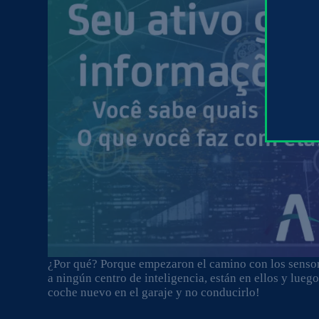
¿Por qué? Porque empezaron el camino con los sensore
a ningún centro de inteligencia, están en ellos y lue
coche nuevo en el garaje y no conducirlo!