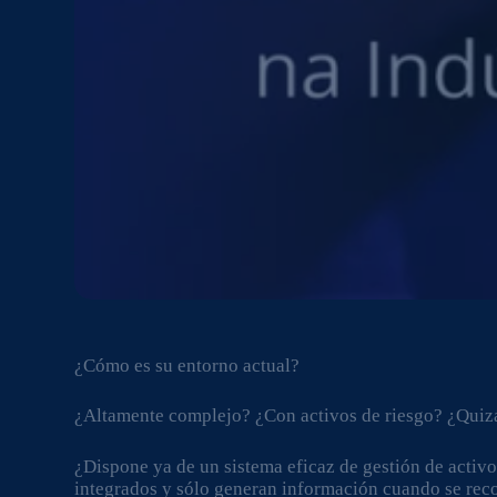
¿Cómo es su entorno actual?
¿Altamente complejo? ¿Con activos de riesgo? ¿Quizá
¿Dispone ya de un sistema eficaz de gestión de activ
integrados y sólo generan información cuando se rec