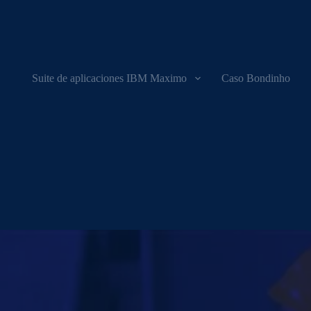
Suite de aplicaciones IBM Maximo
Caso Bondinho