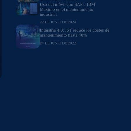
Uso del móvil con SAP o IBM
Maximo en el mantenimiento
industrial
22 DE JUNIO DE 2024
Industria 4.0: IoT reduce los costes de
mantenimiento hasta 40%
24 DE JUNIO DE 2022