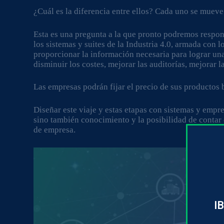
¿Cuál es la diferencia entre ellos? Cada uno se mueve
Esta es una pregunta a la que pronto podremos respon
los sistemas y suites de la Industria 4.0, armada con 
proporcionar la información necesaria para lograr una
disminuir los costes, mejorar las auditorías, mejorar l
Las empresas podrán fijar el precio de sus productos 
Diseñar este viaje y estas etapas con sistemas y empr
sino también conocimiento y la posibilidad de contar 
de empresa.
IB