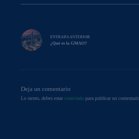
ENTRADA
ANTERIOR
¿Qué es la GMAO?
Deja un comentario
Lo siento, debes estar
conectado
para publicar un comentari