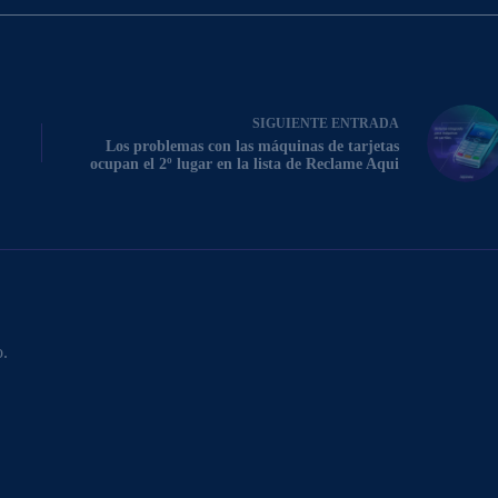
SIGUIENTE
ENTRADA
Los problemas con las máquinas de tarjetas
ocupan el 2º lugar en la lista de Reclame Aqui
o.